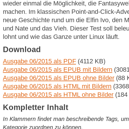
wieder einmal die Möglichkeit, die Fantasywe
machen. Im klassischen Point-and-Click-Adve
neue Geschichte rund um die Elfin Ivo, den M
und Nate und das Vieh. Dieser Test soll beleu
lohnt und wie das Ganze unter Linux läuft.
Download
Ausgabe 06/2015 als PDF
(4112 KB)
Ausgabe 06/2015 als EPUB mit Bildern
(3081
Ausgabe 06/2015 als EPUB ohne Bilder
(88 
Ausgabe 06/2015 als HTML mit Bildern
(3368
Ausgabe 06/2015 als HTML ohne Bilder
(184
Kompletter Inhalt
In Klammern findet man beschreibende Tags, um di
Kategorie zuordnen zu können.