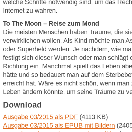
welche Schritte notwendig sind, um das Rech
Internet zu wahren.
To The Moon – Reise zum Mond
Die meisten Menschen haben Träume, die sie
verwirklichen wollen. Als Kind möchte man 
oder Superheld werden. Je nachdem, wie man
festigt sich dieser Wunsch oder man schlägt
Richtung ein. Manchmal spielt das Leben abe
hätte und so bedauert man auf dem Sterbebet
erreicht hat. Wäre es nicht schön, wenn man 
Leben ändern könnte, um seine Träume zu ve
Download
Ausgabe 03/2015 als PDF
(4113 KB)
Ausgabe 03/2015 als EPUB mit Bildern
(2405