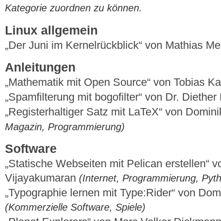
Kategorie zuordnen zu können.
Linux allgemein
„Der Juni im Kernelrückblick“ von Mathias M
Anleitungen
„Mathematik mit Open Source“ von Tobias K
„Spamfilterung mit bogofilter“ von Dr. Diethe
„Registerhaltiger Satz mit LaTeX“ von Domi
Magazin, Programmierung)
Software
„Statische Webseiten mit Pelican erstellen“ 
Vijayakumaran
(Internet, Programmierung, Pyth
„Typographie lernen mit Type:Rider“ von Do
(Kommerzielle Software, Spiele)