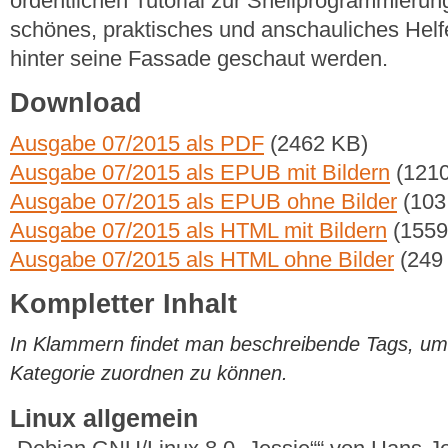
ordentlichen Tutorial zur Shellprogrammierung 
schönes, praktisches und anschauliches Helfer
hinter seine Fassade geschaut werden.
Download
Ausgabe 07/2015 als PDF
(2462 KB)
Ausgabe 07/2015 als EPUB mit Bildern
(1210
Ausgabe 07/2015 als EPUB ohne Bilder
(103
Ausgabe 07/2015 als HTML mit Bildern
(1559
Ausgabe 07/2015 als HTML ohne Bilder
(249
Kompletter Inhalt
In Klammern findet man beschreibende Tags, um di
Kategorie zuordnen zu können.
Linux allgemein