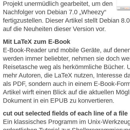
Projekt unermüdlich gearbeitet, um den
Nachfolger von Debian 7.0 „Wheezy“
fertigzustellen. Dieser Artikel stellt Debian 8
auf die Neuheiten dieser Version vor.
Mit LaTeX zum E-Book
E-Book-Reader und mobile Geräte, auf dene
werden immer beliebter, nehmen sie doch wen
Reisetasche weg als herkömmliche Bücher. 
mehr Autoren, die LaTeX nutzen, Interesse da
als PDF, sondern auch in einem E-Book-Forma
Artikel wirft einen Blick auf die aktuellen Mög
Dokument in ein EPUB zu konvertieren.
cut out selected fields of each line of a file
Ein klassisches Programm im Unix-Werkzeugk