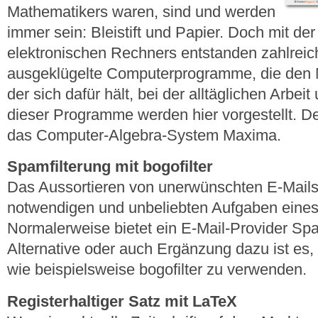
Mathematikers waren, sind und werden
immer sein: Bleistift und Papier. Doch mit de
elektronischen Rechners entstanden zahlreic
ausgeklügelte Computerprogramme, die den 
der sich dafür hält, bei der alltäglichen Arbeit
dieser Programme werden hier vorgestellt. D
das Computer-Algebra-System Maxima.
Spamfilterung mit bogofilter
Das Aussortieren von unerwünschten E-Mails
notwendigen und unbeliebten Aufgaben eines 
Normalerweise bietet ein E-Mail-Provider Spa
Alternative oder auch Ergänzung dazu ist es,
wie beispielsweise bogofilter zu verwenden.
Registerhaltiger Satz mit LaTeX