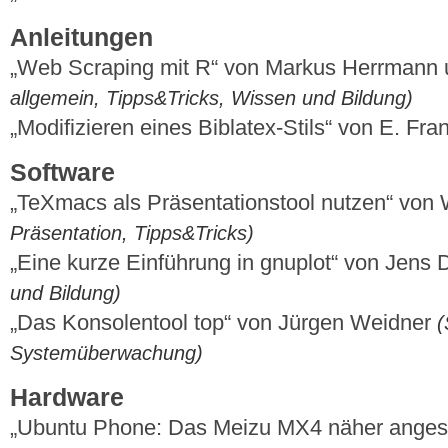
Anleitungen
„Web Scraping mit R“ von Markus Herrmann
allgemein, Tipps&Tricks, Wissen und Bildung)
„Modifizieren eines Biblatex-Stils“ von E. Fr
Software
„TeXmacs als Präsentationstool nutzen“ von
Präsentation, Tipps&Tricks)
„Eine kurze Einführung in gnuplot“ von Jens
und Bildung)
„Das Konsolentool top“ von Jürgen Weidner
(
Systemüberwachung)
Hardware
„Ubuntu Phone: Das Meizu MX4 näher anges