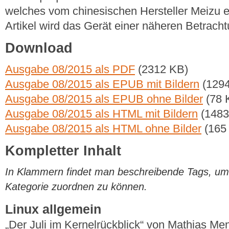
welches vom chinesischen Hersteller Meizu e
Artikel wird das Gerät einer näheren Betrach
Download
Ausgabe 08/2015 als PDF
(2312 KB)
Ausgabe 08/2015 als EPUB mit Bildern
(1294
Ausgabe 08/2015 als EPUB ohne Bilder
(78 
Ausgabe 08/2015 als HTML mit Bildern
(1483
Ausgabe 08/2015 als HTML ohne Bilder
(165
Kompletter Inhalt
In Klammern findet man beschreibende Tags, um di
Kategorie zuordnen zu können.
Linux allgemein
„Der Juli im Kernelrückblick“ von Mathias M