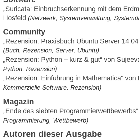
„Suricata: Einbruchserkennung mit dem Erd
Hosfeld
(Netzwerk, Systemverwaltung, System
Community
„Rezension: Praxisbuch Ubuntu Server 14.04
(Buch, Rezension, Server, Ubuntu)
„Rezension: Python – kurz & gut“ von Sujee
Python, Rezension)
„Rezension: Einführung in Mathematica“ von 
Kommerzielle Software, Rezension)
Magazin
„Ende des siebten Programmierwettbewerbs
Programmierung, Wettbewerb)
Autoren dieser Ausgabe