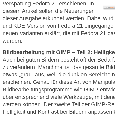
Verspätung Fedora 21 erschienen. In
diesem Artikel sollen die Neuerungen
dieser Ausgabe erkundet werden. Dabei wird
und KDE-Version von Fedora 21 eingegangen
neuen Varianten erklärt, die mit Fedora 21 das
wurden.
Bildbearbeitung mit GIMP – Teil 2: Helligk
Auch bei guten Bildern besteht oft der Bedarf,
zu verändern. Manchmal ist das gesamte Bild
etwas „grau“ aus, weil die dunklen Bereiche n
erscheinen. Genau für diese Art von Manipul
Bildbearbeitungsprogramme wie GIMP entwick
über entsprechend viele Werkzeuge, mit dene
werden können. Der zweite Teil der GIMP-Rei
Helligkeit und Kontrast bei Bildern anpassen 