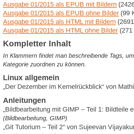
Ausgabe 01/2015 als EPUB mit Bildern
(2426
Ausgabe 01/2015 als EPUB ohne Bilder
(99 
Ausgabe 01/2015 als HTML mit Bildern
(2691
Ausgabe 01/2015 als HTML ohne Bilder
(271
Kompletter Inhalt
In Klammern findet man beschreibende Tags, um di
Kategorie zuordnen zu können.
Linux allgemein
„Der Dezember im Kernelrückblick“ von Mat
Anleitungen
„Bildbearbeitung mit GIMP – Teil 1: Bildteile
(Bildbearbeitung, GIMP)
„Git Tutorium – Teil 2“ von Sujeevan Vijaya