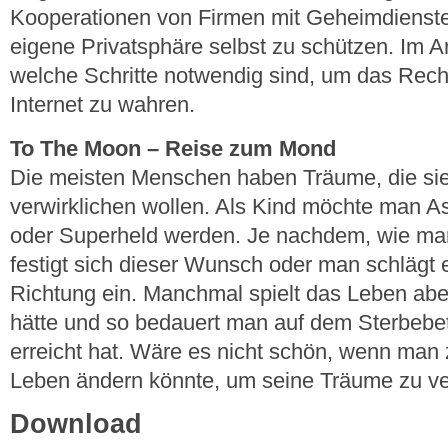
Kooperationen von Firmen mit Geheimdiensten 
eigene Privatsphäre selbst zu schützen. Im Ar
welche Schritte notwendig sind, um das Rech
Internet zu wahren.
To The Moon – Reise zum Mond
Die meisten Menschen haben Träume, die sie
verwirklichen wollen. Als Kind möchte man 
oder Superheld werden. Je nachdem, wie man
festigt sich dieser Wunsch oder man schlägt
Richtung ein. Manchmal spielt das Leben abe
hätte und so bedauert man auf dem Sterbebet
erreicht hat. Wäre es nicht schön, wenn man 
Leben ändern könnte, um seine Träume zu ve
Download