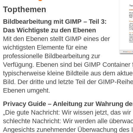
Topthemen
Bildbearbeitung mit GIMP – Teil 3:
Das Wichtigste zu den Ebenen
Mit den Ebenen stellt GIMP eines der
wichtigsten Elemente für eine
professionelle Bildbearbeitung zur
Verfügung. Ebenen sind bei GIMP Container f
typischerweise kleine Bildteile aus dem aktu
Bild. Der dritte und letzte Teil der GIMP-Reih
Ebenen umgeht.
Privacy Guide – Anleitung zur Wahrung der
„Die gute Nachricht: Wir wissen jetzt, das wir
schlechte Nachricht: Wir werden alle überwach
Angesichts zunehmender Überwachung des I