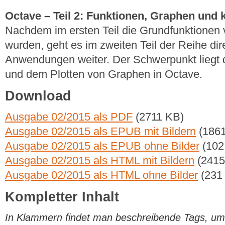
Octave – Teil 2: Funktionen, Graphen und
Nachdem im ersten Teil die Grundfunktionen
wurden, geht es im zweiten Teil der Reihe dir
Anwendungen weiter. Der Schwerpunkt liegt 
und dem Plotten von Graphen in Octave.
Download
Ausgabe 02/2015 als PDF
(2711 KB)
Ausgabe 02/2015 als EPUB mit Bildern
(1861
Ausgabe 02/2015 als EPUB ohne Bilder
(102
Ausgabe 02/2015 als HTML mit Bildern
(2415
Ausgabe 02/2015 als HTML ohne Bilder
(231
Kompletter Inhalt
In Klammern findet man beschreibende Tags, um di