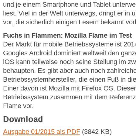
und je einem Smartphone und Tablet unterw
liest. Viel in der Welt unterwegs, dringt er 
vor, die sicherlich einigen Lesern bekannt v
Fuchs in Flammen: Mozilla Flame im Test
Der Markt für mobile Betriebssysteme ist 2014
Googles Android dominiert weltweit den ganz
iOS kann teilweise noch seine Stellung im zw
behaupten. Es gibt aber auch noch zahlreich
Betriebssystemhersteller, die einen Fuß in d
Einer davon ist Mozilla mit Firefox OS. Dieser 
Betriebssystem zusammen mit dem Referenz
Flame vor.
Download
Ausgabe 01/2015 als PDF
(3842 KB)