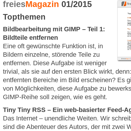
freies
Magazin
01/2015
Topthemen
Bildbearbeitung mit GIMP – Teil 1:
Bildteile entfernen
Eine oft gewünschte Funktion ist, in
Bildern einzelne, störende Teile zu
entfernen. Diese Aufgabe ist weniger
trivial, als sie auf den ersten Blick wirkt, den
entfernten Bereiche im Bild erscheinen? Es g
von Möglichkeiten, diese Aufgabe zu bewerkste
GIMP-Reihe soll zeigen, wie es geht.
Tiny Tiny RSS – Ein web-basierter Feed-A
Das Internet – unendliche Weiten. Wir schrei
sind die Abenteuer des Autors, der mit zwei 