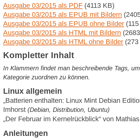
Ausgabe 03/2015 als PDF
(4113 KB)
Ausgabe 03/2015 als EPUB mit Bildern
(2405
Ausgabe 03/2015 als EPUB ohne Bilder
(115
Ausgabe 03/2015 als HTML mit Bildern
(2683
Ausgabe 03/2015 als HTML ohne Bilder
(273
Kompletter Inhalt
In Klammern findet man beschreibende Tags, um di
Kategorie zuordnen zu können.
Linux allgemein
„Batterien enthalten: Linux Mint Debian Editi
Imhorst
(Debian, Distribution, Ubuntu)
„Der Februar im Kernelrückblick“ von Mathi
Anleitungen