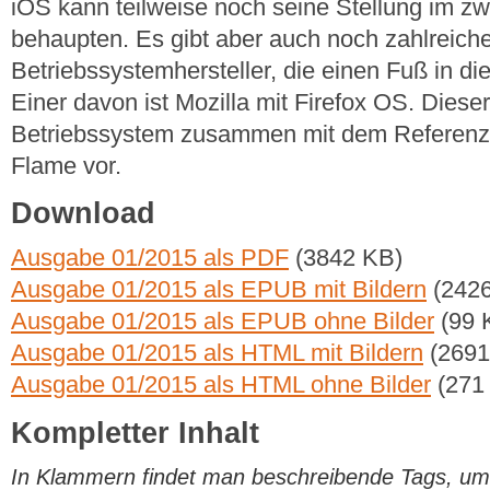
iOS kann teilweise noch seine Stellung im zw
behaupten. Es gibt aber auch noch zahlreich
Betriebssystemhersteller, die einen Fuß in d
Einer davon ist Mozilla mit Firefox OS. Dieser 
Betriebssystem zusammen mit dem Referenz
Flame vor.
Download
Ausgabe 01/2015 als PDF
(3842 KB)
Ausgabe 01/2015 als EPUB mit Bildern
(2426
Ausgabe 01/2015 als EPUB ohne Bilder
(99 
Ausgabe 01/2015 als HTML mit Bildern
(2691
Ausgabe 01/2015 als HTML ohne Bilder
(271
Kompletter Inhalt
In Klammern findet man beschreibende Tags, um di