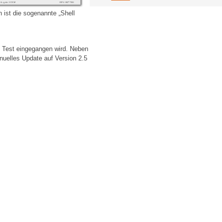
 ist die sogenannte „Shell
m Test eingegangen wird. Neben
anuelles Update auf Version 2.5