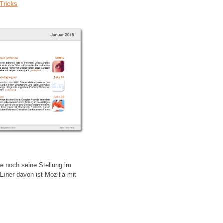
Tricks
se noch seine Stellung im
iner davon ist Mozilla mit