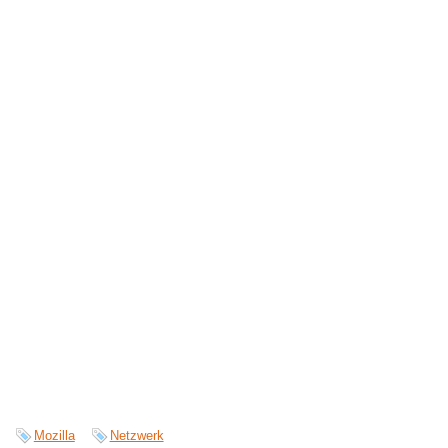
Mozilla
Netzwerk