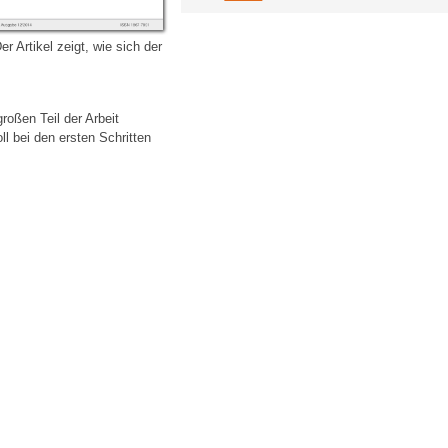
 Artikel zeigt, wie sich der
oßen Teil der Arbeit
l bei den ersten Schritten