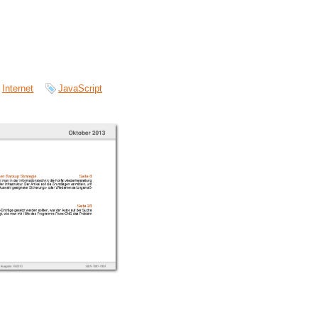
Internet
JavaScript