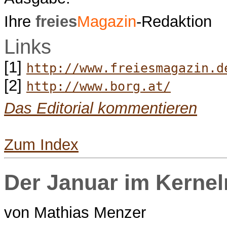
Ihre
freies
Magazin
-Redaktion
Links
[1]
http://www.freiesmagazin.d
[2]
http://www.borg.at/
Das Editorial kommentieren
Zum Index
Der Januar im Kernel
von Mathias Menzer