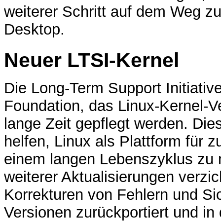
weiterer Schritt auf dem Weg 
Desktop.
Neuer LTSI-Kernel
Die Long-Term Support Initiativ
Foundation, das Linux-Kernel-Ver
lange Zeit gepflegt werden. Dies
helfen, Linux als Plattform für 
einem langen Lebenszyklus zu n
weiterer Aktualisierungen verz
Korrekturen von Fehlern und Si
Versionen zurückportiert und in