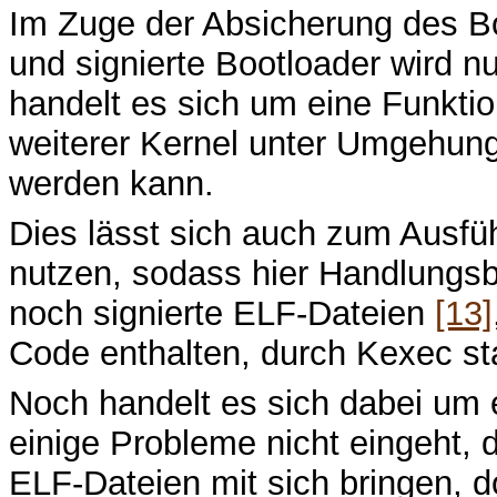
Im Zuge der Absicherung des B
und signierte Bootloader wird 
handelt es sich um eine Funktio
weiterer Kernel unter Umgehung 
werden kann.
Dies lässt sich auch zum Ausfü
nutzen, sodass hier Handlungsb
noch signierte ELF-Dateien
[13]
Code enthalten, durch Kexec st
Noch handelt es sich dabei um e
einige Probleme nicht eingeht, 
ELF-Dateien mit sich bringen, 