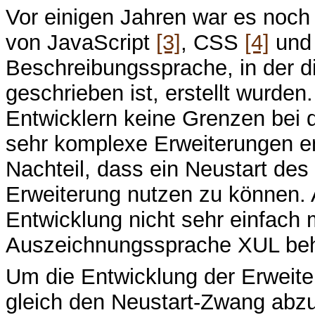
Vor einigen Jahren war es noch 
von JavaScript
[3]
, CSS
[4]
und
Beschreibungssprache, in der d
geschrieben ist, erstellt wurden
Entwicklern keine Grenzen bei 
sehr komplexe Erweiterungen e
Nachteil, dass ein Neustart des 
Erweiterung nutzen zu können. A
Entwicklung nicht sehr einfach 
Auszeichnungssprache XUL beh
Um die Entwicklung der Erweite
gleich den Neustart-Zwang abzu