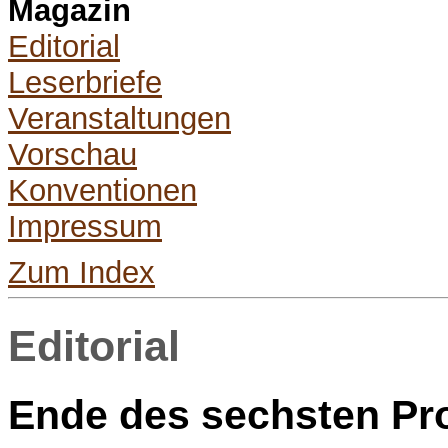
Magazin
Editorial
Leserbriefe
Veranstaltungen
Vorschau
Konventionen
Impressum
Zum Index
Editorial
Ende des sechsten P