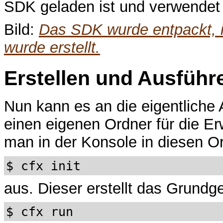
SDK geladen ist und verwendet
Bild:
Das SDK wurde entpackt, in
wurde erstellt.
Erstellen und Ausführ
Nun kann es an die eigentliche A
einen eigenen Ordner für die E
man in der Konsole in diesen Or
$ cfx init
aus. Dieser erstellt das Grundg
$ cfx run