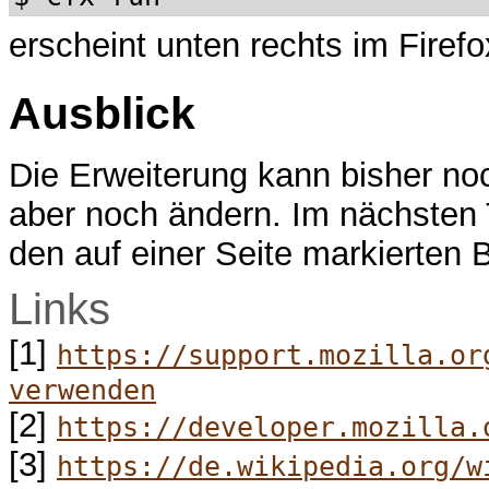
erscheint unten rechts im Firefo
Ausblick
Die Erweiterung kann bisher noc
aber noch ändern. Im nächsten T
den auf einer Seite markierten 
Links
[1]
https://support.mozilla.or
verwenden
[2]
https://developer.mozilla.
[3]
https://de.wikipedia.org/w