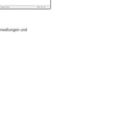
erwaltungen und