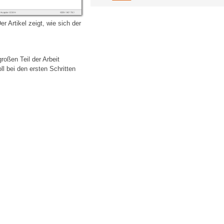
 Artikel zeigt, wie sich der
oßen Teil der Arbeit
l bei den ersten Schritten