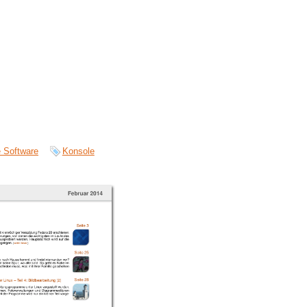
 Software
Konsole