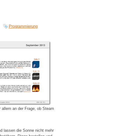
Programmierung
r allem an der Frage, ob Steam
nd lassen die Sonne nicht mehr