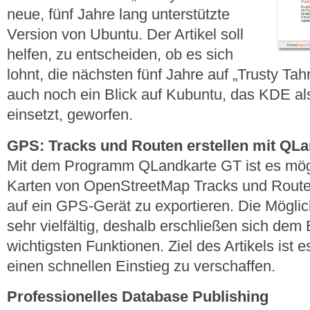
neue, fünf Jahre lang unterstützte
Version von Ubuntu. Der Artikel soll
helfen, zu entscheiden, ob es sich
lohnt, die nächsten fünf Jahre auf „Trusty Ta
auch noch ein Blick auf Kubuntu, das KDE 
einsetzt, geworfen.
GPS: Tracks und Routen erstellen mit QL
Mit dem Programm QLandkarte GT ist es mögl
Karten von OpenStreetMap Tracks und Route
auf ein GPS-Gerät zu exportieren. Die Möglic
sehr vielfältig, deshalb erschließen sich dem E
wichtigsten Funktionen. Ziel des Artikels ist
einen schnellen Einstieg zu verschaffen.
Professionelles Database Publishing