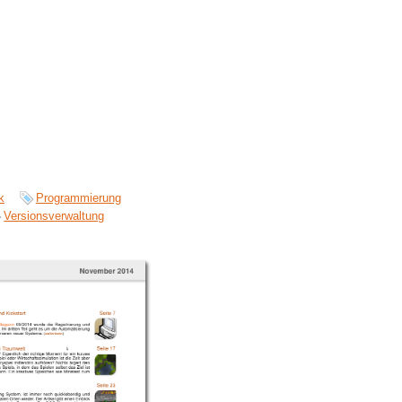
k
Programmierung
Versionsverwaltung