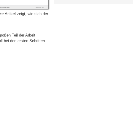
 Artikel zeigt, wie sich der
oßen Teil der Arbeit
l bei den ersten Schritten