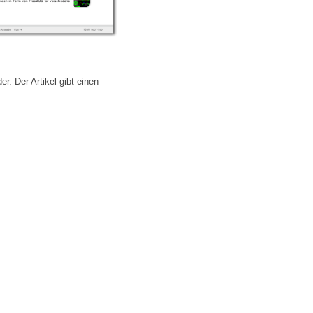
 Der Artikel gibt einen