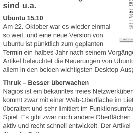
sind u.a.
Ubuntu 15.10
Am 22. Oktober war es wieder einmal
so weit, und eine neue Version von
Ubuntu ist pünktlich zum geplanten
Termin ein halbes Jahr nach seinem Vorgänge
Artikel beleuchtet die Neuerungen von Ubunt
allem in den beiden wichtigsten Desktop-Au
Thruk – Besser überwachen
Nagios ist ein bekanntes freies Netzwerküb
kommt zwar mit einer Web-Oberfläche im Lief
überaltert und sehr limitiert im Funktionsumf
Spiel. Es gibt zwar noch andere Oberflächen 
aktiv und recht schnell entwickelt. Der Artikel