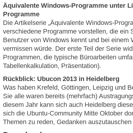
Äquivalente Windows-Programme unter Linu
Programme
Die Artikelserie „Äquivalente Windows-Progra
verschiedene Programme vorstellen, die ein
Benutzer von Windows kennt und bei einem 
vermissen würde. Der erste Teil der Serie wid
Programmen, die typische Büroarbeiten umfas
Tabellenkalkulation, Präsentation).
Rückblick: Ubucon 2013 in Heidelberg
Was haben Krefeld, Göttingen, Leipzig und B
Sie alle waren bereits (mehrfach) Austragung
diesem Jahr kann sich auch Heidelberg diese
sich die Ubuntu-Community Mitte Oktober dort
Themen zu reden, Gedanken auszutauschen 