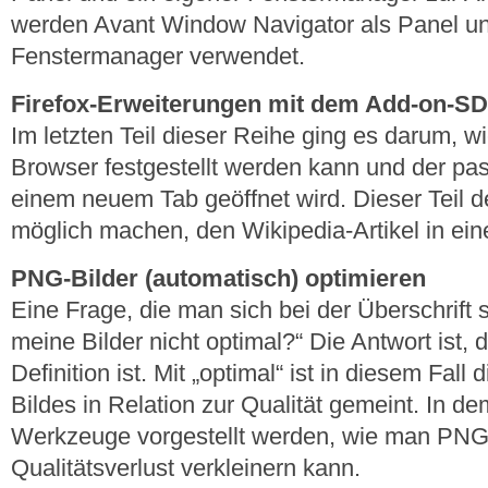
werden Avant Window Navigator als Panel u
Fenstermanager verwendet.
Firefox-Erweiterungen mit dem Add-on-SDK e
Im letzten Teil dieser Reihe ging es darum, w
Browser festgestellt werden kann und der pas
einem neuem Tab geöffnet wird. Dieser Teil de
möglich machen, den Wikipedia-Artikel in ei
PNG-Bilder (automatisch) optimieren
Eine Frage, die man sich bei der Überschrift st
meine Bilder nicht optimal?“ Die Antwort ist, 
Definition ist. Mit „optimal“ ist in diesem Fal
Bildes in Relation zur Qualität gemeint. In dem
Werkzeuge vorgestellt werden, wie man PNG
Qualitätsverlust verkleinern kann.