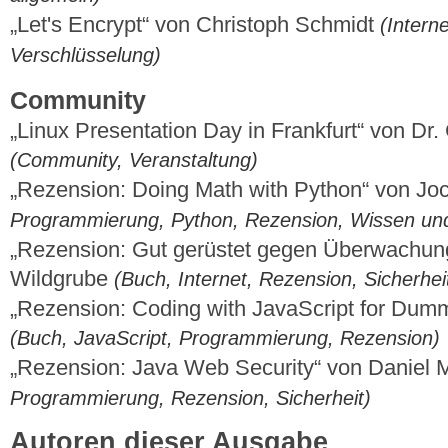
„Let's Encrypt“ von Christoph Schmidt
(Interne
Verschlüsselung)
Community
„Linux Presentation Day in Frankfurt“ von D
(Community, Veranstaltung)
„Rezension: Doing Math with Python“ von Jo
Programmierung, Python, Rezension, Wissen und
„Rezension: Gut gerüstet gegen Überwachun
Wildgrube
(Buch, Internet, Rezension, Sicherhei
„Rezension: Coding with JavaScript for Dum
(Buch, JavaScript, Programmierung, Rezension)
„Rezension: Java Web Security“ von Daniel
Programmierung, Rezension, Sicherheit)
Autoren dieser Ausgabe