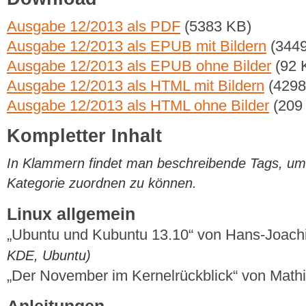
Ausgabe 12/2013 als PDF
(5383 KB)
Ausgabe 12/2013 als EPUB mit Bildern
(3449
Ausgabe 12/2013 als EPUB ohne Bilder
(92 
Ausgabe 12/2013 als HTML mit Bildern
(4298
Ausgabe 12/2013 als HTML ohne Bilder
(209
Kompletter Inhalt
In Klammern findet man beschreibende Tags, um di
Kategorie zuordnen zu können.
Linux allgemein
„Ubuntu und Kubuntu 13.10“ von Hans-Joac
KDE, Ubuntu)
„Der November im Kernelrückblick“ von Mat