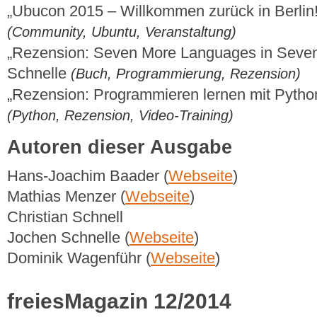
„Ubucon 2015 – Willkommen zurück in Berlin
(Community, Ubuntu, Veranstaltung)
„Rezension: Seven More Languages in Seve
Schnelle
(Buch, Programmierung, Rezension)
„Rezension: Programmieren lernen mit Python
(Python, Rezension, Video-Training)
Autoren dieser Ausgabe
Hans-Joachim Baader (
Webseite
)
Mathias Menzer (
Webseite
)
Christian Schnell
Jochen Schnelle (
Webseite
)
Dominik Wagenführ (
Webseite
)
freiesMagazin 12/2014