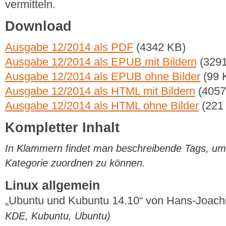
vermitteln.
Download
Ausgabe 12/2014 als PDF
(4342 KB)
Ausgabe 12/2014 als EPUB mit Bildern
(3291
Ausgabe 12/2014 als EPUB ohne Bilder
(99 
Ausgabe 12/2014 als HTML mit Bildern
(4057
Ausgabe 12/2014 als HTML ohne Bilder
(221
Kompletter Inhalt
In Klammern findet man beschreibende Tags, um di
Kategorie zuordnen zu können.
Linux allgemein
„Ubuntu und Kubuntu 14.10“ von Hans-Joac
KDE, Kubuntu, Ubuntu)