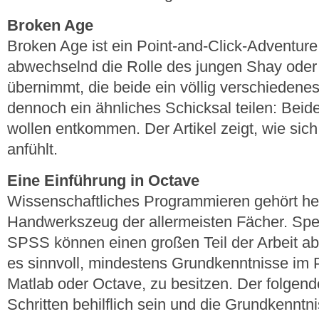
Broken Age
Broken Age ist ein Point-and-Click-Adventur
abwechselnd die Rolle des jungen Shay oder 
übernimmt, die beide ein völlig verschiedene
dennoch ein ähnliches Schicksal teilen: Beid
wollen entkommen. Der Artikel zeigt, wie sich 
anfühlt.
Eine Einführung in Octave
Wissenschaftliches Programmieren gehört h
Handwerkszeug der allermeisten Fächer. Spe
SPSS können einen großen Teil der Arbeit ab
es sinnvoll, mindestens Grundkenntnisse im 
Matlab oder Octave, zu besitzen. Der folgende
Schritten behilflich sein und die Grundkenn