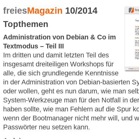
freies
Magazin
10/2014
Topthemen
Administration von Debian & Co im
Textmodus – Teil III
Im dritten und damit letzten Teil des
insgesamt dreiteiligen Workshops für
alle, die sich grundlegende Kenntnisse
in der Administration von Debian-basierten
oder wollen, geht es nun darum, wie man sel
System-Werkzeuge man für den Notfall in de
haben sollte, wie man Fehlern auf die Spur 
wenn der Bootmanager nicht mehr will, und w
Passwörter neu setzen kann.