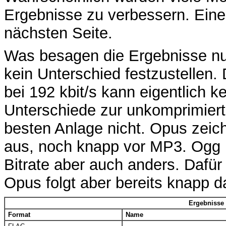
Ergebnisse zu verbessern. Eine 
nächsten Seite.
Was besagen die Ergebnisse nu
kein Unterschied festzustellen.
bei 192 kbit/s kann eigentlich 
Unterschiede zur unkomprimiert
besten Anlage nicht. Opus zeic
aus, noch knapp vor MP3. Ogg l
Bitrate aber auch anders. Dafür
Opus folgt aber bereits knapp da
Ergebnisse 
Format
Name