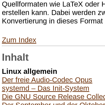
Quellformaten wie LaTeX oder
erstellen kann. Dabei werden zw
Konvertierung in dieses Format 
Zum Index
Inhalt
Linux allgemein
Der freie Audio-Codec Opus
systemd – Das Init-System
Die GNU Source Release Collec