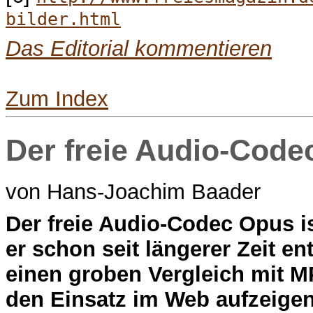
bilder.html
Das Editorial kommentieren
Zum Index
Der freie Audio-Code
von Hans-Joachim Baader
D
er freie Audio-Codec Opus is
er schon seit längerer Zeit ent
einen groben Vergleich mit 
den Einsatz im Web aufzeigen