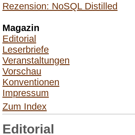
Rezension: NoSQL Distilled
Magazin
Editorial
Leserbriefe
Veranstaltungen
Vorschau
Konventionen
Impressum
Zum Index
Editorial