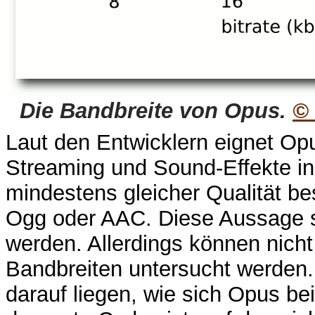
Die Bandbreite von Opus.
©
Laut den Entwicklern eignet Opu
Streaming und Sound-Effekte in 
mindestens gleicher Qualität b
Ogg oder AAC. Diese Aussage so
werden. Allerdings können nich
Bandbreiten untersucht werden.
darauf liegen, wie sich Opus b