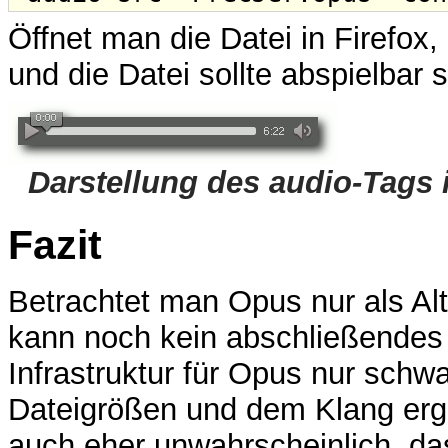
Öffnet man die Datei in Firefox,
und die Datei sollte abspielbar 
Darstellung des audio-Tags 
Fazit
Betrachtet man Opus nur als Al
kann noch kein abschließendes U
Infrastruktur für Opus nur schw
Dateigrößen und dem Klang ergib
auch eher unwahrscheinlich, da