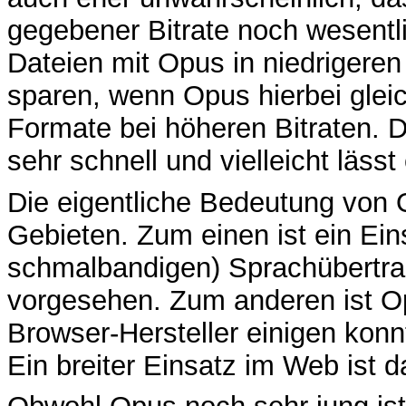
gegebener Bitrate noch wesent
Dateien mit Opus in niedrigeren
sparen, wenn Opus hierbei gleic
Formate bei höheren Bitraten. D
sehr schnell und vielleicht läss
Die eigentliche Bedeutung von 
Gebieten. Zum einen ist ein Ein
schmalbandigen) Sprachübertra
vorgesehen. Zum anderen ist Op
Browser-Hersteller einigen konnte
Ein breiter Einsatz im Web ist d