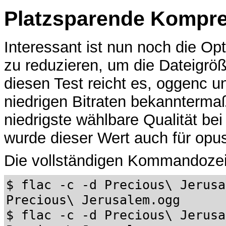
Platzsparende Kompr
Interessant ist nun noch die Opt
zu reduzieren, um die Dateigröß
diesen Test reicht es, oggenc 
niedrigen Bitraten bekanntermaß
niedrigste wählbare Qualität bei
wurde dieser Wert auch für opu
Die vollständigen Kommandozeile
$ flac -c -d Precious\ Jerusa
Precious\ Jerusalem.ogg
$ flac -c -d Precious\ Jerusa