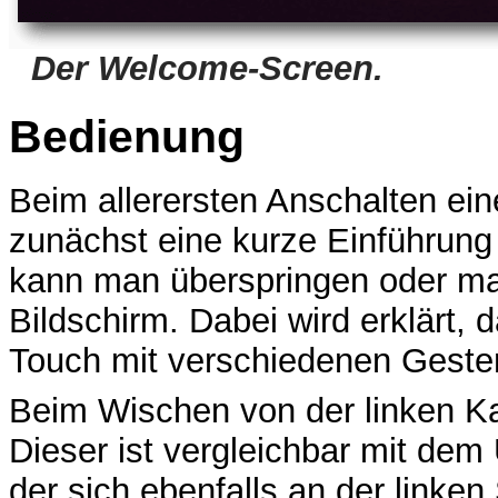
Der Welcome-Screen.
Bedienung
Beim allerersten Anschalten ei
zunächst eine kurze Einführung
kann man überspringen oder ma
Bildschirm. Dabei wird erklärt, 
Touch mit verschiedenen Gesten
Beim Wischen von der linken Ka
Dieser ist vergleichbar mit de
der sich ebenfalls an der linken