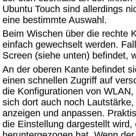
Ubuntu Touch sind allerdings nic
eine bestimmte Auswahl.
Beim Wischen über die rechte 
einfach gewechselt werden. Fal
Screen (siehe unten) befindet, 
An der oberen Kante befindet si
einen schnellen Zugriff auf ve
die Konfigurationen von WLAN, 
sich dort auch noch Lautstärke, 
anzeigen und anpassen. Praktis
die Einstellung dargestellt wird
heruntergezogen hat. Wenn der 