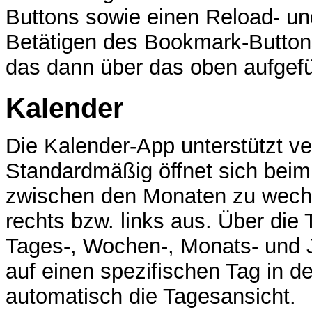
Buttons sowie einen Reload- u
Betätigen des Bookmark-Buttons
das dann über das oben aufgefü
Kalender
Die Kalender-App unterstützt ve
Standardmäßig öffnet sich beim
zwischen den Monaten zu wechs
rechts bzw. links aus. Über die
Tages-, Wochen-, Monats- und 
auf einen spezifischen Tag in de
automatisch die Tagesansicht.