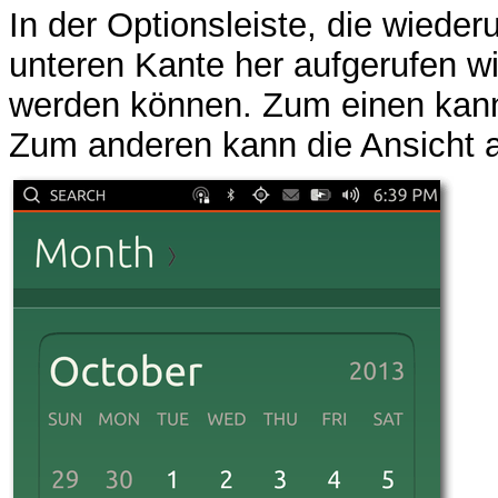
In der Optionsleiste, die wiede
unteren Kante her aufgerufen wir
werden können. Zum einen kann
Zum anderen kann die Ansicht au