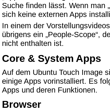
Suche finden lässt. Wenn man „
sich keine externen Apps install
In einem der Vorstellungsvideo
übrigens ein „People-Scope“, de
nicht enthalten ist.
Core & System Apps
Auf dem Ubuntu Touch Image sin
einige Apps vorinstalliert. Es fo
Apps und deren Funktionen.
Browser