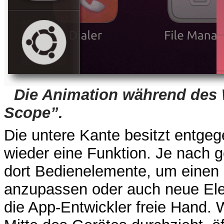
Die Animation während des
Scope”.
Die untere Kante besitzt entgeg
wieder eine Funktion. Je nach 
dort Bedienelemente, um einen 
anzupassen oder auch neue Ele
die App-Entwickler freie Hand.