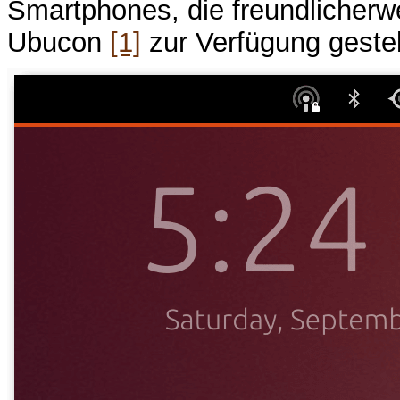
Smartphones, die freundlicherwe
Ubucon
[1]
zur Verfügung gestel