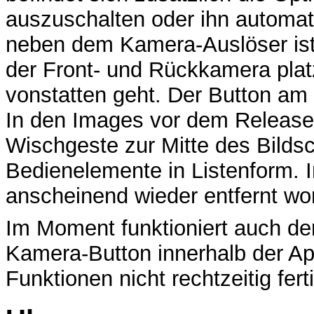
auszuschalten oder ihn automat
neben dem Kamera-Auslöser is
der Front- und Rückkamera plat
vonstatten geht. Der Button am 
In den Images vor dem Release 
Wischgeste zur Mitte des Bildsc
Bedienelemente in Listenform. In
anscheinend wieder entfernt wo
Im Moment funktioniert auch de
Kamera-Button innerhalb der App
Funktionen nicht rechtzeitig fert