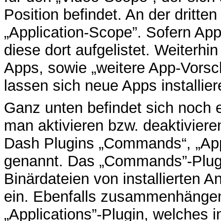
Position befindet. An der dritten
„Application-Scope”. Sofern Ap
diese dort aufgelistet. Weiterhin
Apps, sowie „weitere App-Vorsch
lassen sich neue Apps installier
Ganz unten befindet sich noch e
man aktivieren bzw. deaktivieren
Dash Plugins „Commands“, „Appl
genannt. Das „Commands”-Plug
Binärdateien von installierten 
ein. Ebenfalls zusammenhängend
„Applications”-Plugin, welches 