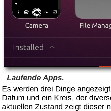
Laufende Apps.
Es werden drei Dinge angezeigt: 
Datum und ein Kreis, der divers
aktuellen Zustand zeigt dieser 