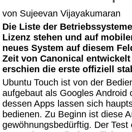
von Sujeevan Vijayakumaran
D
ie Liste der Betriebssysteme
Lizenz stehen und auf mobilen
neues System auf diesem Feld
Zeit von Canonical entwickelt
erschien die erste offiziell sta
Ubuntu Touch ist von der Bedie
aufgebaut als Googles Android
dessen Apps lassen sich haupt
bedienen. Zu Beginn ist diese A
gewöhnungsbedürftig. Der Test 