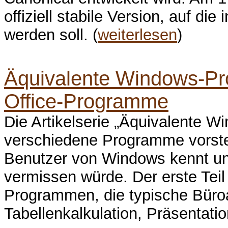
offiziell stabile Version, auf die
werden soll. (
weiterlesen
)
Äquivalente Windows-Pro
Office-Programme
Die Artikelserie „Äquivalente W
verschiedene Programme vorste
Benutzer von Windows kennt un
vermissen würde. Der erste Teil
Programmen, die typische Büroa
Tabellenkalkulation, Präsentation