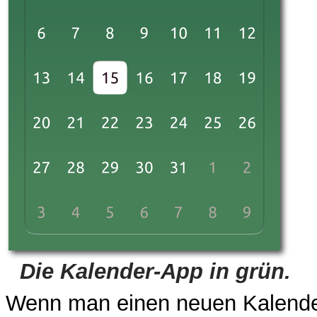
Die Kalender-App in grün.
Wenn man einen neuen Kalender