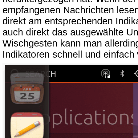
empfangenen Nachrichten lesen 
direkt am entsprechenden Indik
auch direkt das ausgewählte Un
Wischgesten kann man allerdin
Indikatoren schnell und einfach