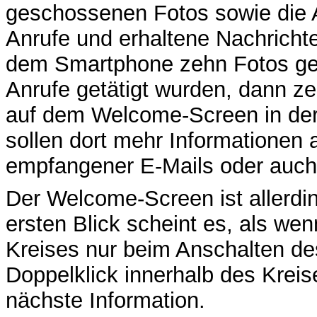
geschossenen Fotos sowie die A
Anrufe und erhaltene Nachricht
dem Smartphone zehn Fotos ge
Anrufe getätigt wurden, dann ze
auf dem Welcome-Screen in der 
sollen dort mehr Informationen 
empfangener E-Mails oder auch
Der Welcome-Screen ist allerdin
ersten Blick scheint es, als wen
Kreises nur beim Anschalten de
Doppelklick innerhalb des Kreis
nächste Information.