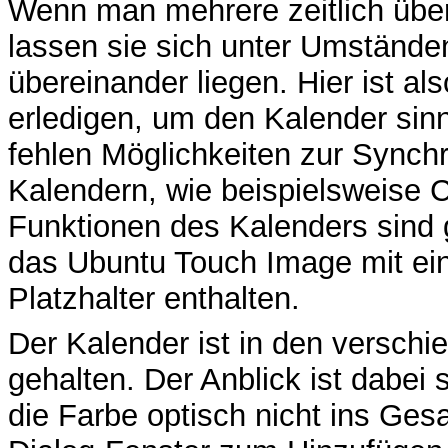
Wenn man mehrere zeitlich übe
lassen sie sich unter Umständen
übereinander liegen. Hier ist als
erledigen, um den Kalender sinn
fehlen Möglichkeiten zur Synchr
Kalendern, wie beispielsweise
Funktionen des Kalenders sind 
das Ubuntu Touch Image mit ein
Platzhalter enthalten.
Der Kalender ist in den versch
gehalten. Der Anblick ist dabei
die Farbe optisch nicht ins Ges