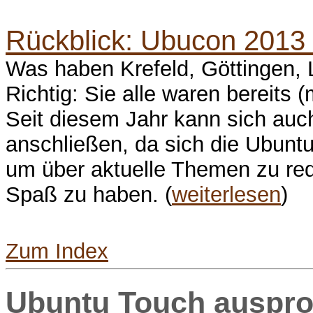
Rückblick: Ubucon 2013 
Was haben Krefeld, Göttingen, 
Richtig: Sie alle waren bereits
Seit diesem Jahr kann sich auc
anschließen, da sich die Ubuntu
um über aktuelle Themen zu r
Spaß zu haben. (
weiterlesen
)
Zum Index
Ubuntu Touch auspro