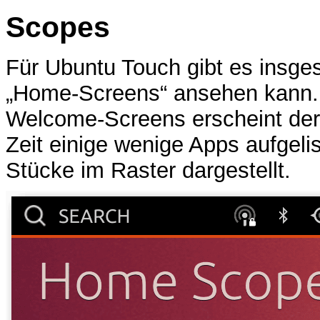
Scopes
Für Ubuntu Touch gibt es insge
„Home-Screens“ ansehen kann
Welcome-Screens erscheint der
Zeit einige wenige Apps aufgeli
Stücke im Raster dargestellt.