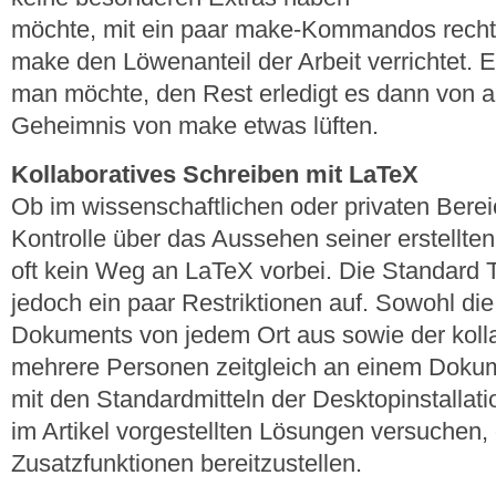
möchte, mit ein paar make-Kommandos recht s
make den Löwenanteil der Arbeit verrichtet.
man möchte, den Rest erledigt es dann von all
Geheimnis von make etwas lüften.
Kollaboratives Schreiben mit LaTeX
Ob im wissenschaftlichen oder privaten Berei
Kontrolle über das Aussehen seiner erstellte
oft kein Weg an LaTeX vorbei. Die Standard T
jedoch ein paar Restriktionen auf. Sowohl die
Dokuments von jedem Ort aus sowie der kolla
mehrere Personen zeitgleich an einem Dokume
mit den Standardmitteln der Desktopinstallati
im Artikel vorgestellten Lösungen versuchen
Zusatzfunktionen bereitzustellen.