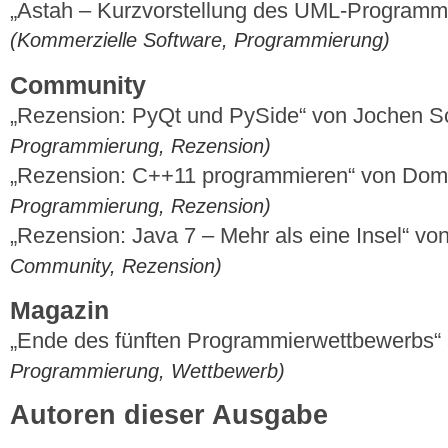
„Astah – Kurzvorstellung des UML-Programm
(Kommerzielle Software, Programmierung)
Community
„Rezension: PyQt und PySide“ von Jochen S
Programmierung, Rezension)
„Rezension: C++11 programmieren“ von Dom
Programmierung, Rezension)
„Rezension: Java 7 – Mehr als eine Insel“ v
Community, Rezension)
Magazin
„Ende des fünften Programmierwettbewerbs“
Programmierung, Wettbewerb)
Autoren dieser Ausgabe