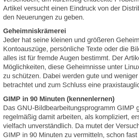
Artikel versucht einen Eindruck von der Distr
den Neuerungen zu geben.
Geheimniskrämerei
Jeder hat seine kleinen und größeren Geheim
Kontoauszüge, persönliche Texte oder die Bild
alles ist für fremde Augen bestimmt. Der Artik
Möglichkeiten, diese Geheimnisse unter Linu
zu schützen. Dabei werden gute und weniger
betrachtet und zum Schluss eine praxistaugli
GIMP in 90 Minuten (kennenlernen)
Das GNU-Bildbearbeitungsprogramm GIMP gil
regelmäßig damit arbeiten, als kompliziert, 
vielfach unverständlich. Da mutet der Versuc
GIMP in 90 Minuten zu vermitteln, schon fas