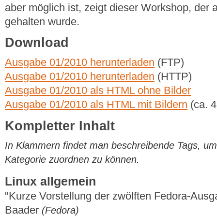
aber möglich ist, zeigt dieser Workshop, der
gehalten wurde.
Download
Ausgabe 01/2010 herunterladen
(FTP)
Ausgabe 01/2010 herunterladen
(HTTP)
Ausgabe 01/2010 als HTML ohne Bilder
Ausgabe 01/2010 als HTML mit Bildern
(ca. 
Kompletter Inhalt
In Klammern findet man beschreibende Tags, um di
Kategorie zuordnen zu können.
Linux allgemein
"Kurze Vorstellung der zwölften Fedora-Aus
Baader
(Fedora)