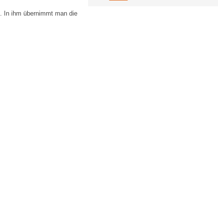
en. In ihm übernimmt man die