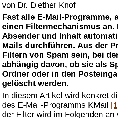
von Dr. Diether Knof
F
ast alle E-Mail-Programme, 
einen Filtermechanismus an. 
Absender und Inhalt automatis
Mails durchführen. Aus der P
Filtern von Spam sein, bei d
abhängig davon, ob sie als Sp
Ordner oder in den Posteinga
gelöscht werden.
In diesem Artikel wird konkret
des E-Mail-Programms KMail
[1
der Filter wird im Folgenden an