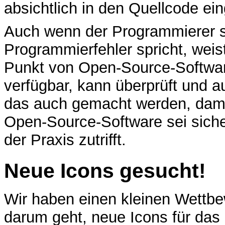
absichtlich in den Quellcode ei
Auch wenn der Programmierer s
Programmierfehler spricht, wei
Punkt von Open-Source-Software
verfügbar, kann überprüft und a
das auch gemacht werden, dami
Open-Source-Software sei sicher
der Praxis zutrifft.
Neue Icons gesucht!
Wir haben einen kleinen Wettb
darum geht, neue Icons für das