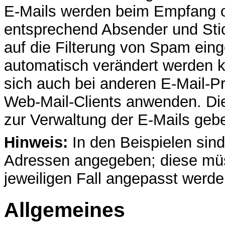
E-Mails werden beim Empfang 
entsprechend Absender und Stich
auf die Filterung von Spam ein
automatisch verändert werden k
sich auch bei anderen E-Mail-
Web-Mail-Clients anwenden. Die
zur Verwaltung der E-Mails geb
Hinweis:
In den Beispielen sind 
Adressen angegeben; diese müs
jeweiligen Fall angepasst werde
Allgemeines