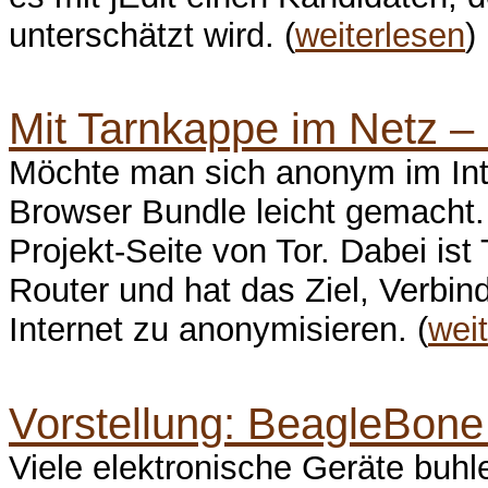
unterschätzt wird. (
weiterlesen
)
Mit Tarnkappe im Netz –
Möchte man sich anonym im Int
Browser Bundle leicht gemacht.
Projekt-Seite von Tor. Dabei is
Router und hat das Ziel, Verb
Internet zu anonymisieren. (
wei
Vorstellung: BeagleBone
Viele elektronische Geräte buh