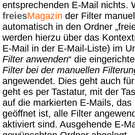
entsprechenden E-Mail nichts. 
freies
Magazin
der Filter manuel
automatisch in den Ordner „fre
werden hierzu über das Kontext
E-Mail in der E-Mail-Liste) im 
Filter anwenden
“ die eingerichte
Filter bei der manuellen Filter
angewendet. Dies geht auch für
geht es per Tastatur, mit der Ta
auf die markierten E-Mails, das 
geöffnet ist, alle Filter angewen
aktiviert sind. Ausgehende E-M