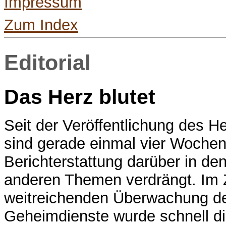
Impressum
Zum Index
Editorial
Das Herz blutet
Seit der Veröffentlichung des 
sind gerade einmal vier Wochen
Berichterstattung darüber in d
anderen Themen verdrängt. Im 
weitreichenden Überwachung de
Geheimdienste wurde schnell die