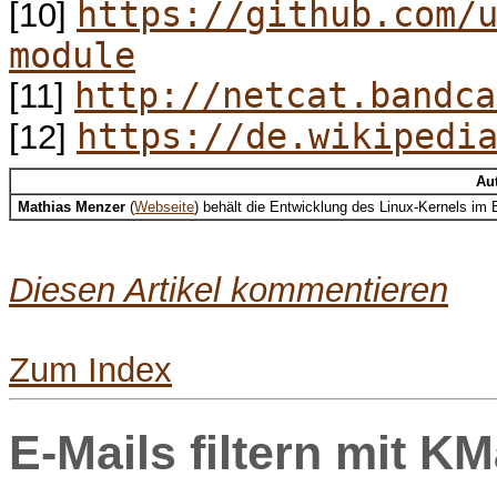
https://github.com/
[10]
module
http://netcat.bandca
[11]
https://de.wikipedi
[12]
Au
Mathias Menzer
(
Webseite
) behält die Entwicklung des Linux-Kernels im
Diesen Artikel kommentieren
Zum Index
E-Mails filtern mit KM