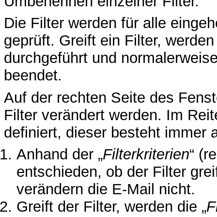
Umbenennen einzelner Filter.
Die Filter werden für alle eing
geprüft. Greift ein Filter, werden
durchgeführt und normalerweise 
beendet.
Auf der rechten Seite des Fenst
Filter verändert werden. Im Reite
definiert, dieser besteht immer
Anhand der „
Filterkriterien
“ (r
entschieden, ob der Filter greif
verändern die E-Mail nicht.
Greift der Filter, werden die „
F