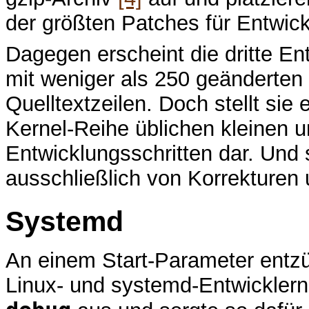
der größten Patches für Entwick
Dagegen erscheint die dritte En
mit weniger als 250 geänderten
Quelltextzeilen. Doch stellt sie
Kernel-Reihe üblichen kleinen 
Entwicklungsschritten dar. Und 
ausschließlich von Korrekturen 
Systemd
An einem Start-Parameter entzü
Linux- und systemd-Entwickler