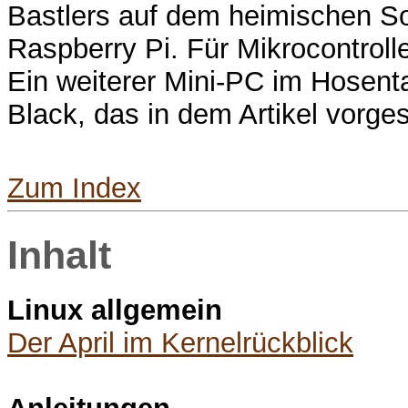
Bastlers auf dem heimischen Sof
Raspberry Pi. Für Mikrocontrolle
Ein weiterer Mini-PC im Hosen
Black, das in dem Artikel vorgest
Zum Index
Inhalt
Linux allgemein
Der April im Kernelrückblick