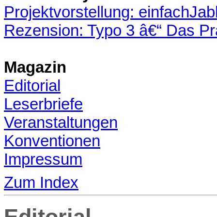
Projektvorstellung: einfachJab
Rezension: Typo 3 â€“ Das Pr
Magazin
Editorial
Leserbriefe
Veranstaltungen
Konventionen
Impressum
Zum Index
Editorial