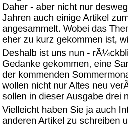
Daher - aber nicht nur deswege
Jahren auch einige Artikel z
angesammelt. Wobei das The
eher zu kurz gekommen ist, wi
Deshalb ist uns nun - rÃ¼ckbli
Gedanke gekommen, eine Samm
der kommenden Sommermonate 
wollen nicht nur Altes neu ver
sollen in dieser Ausgabe drei 
Vielleicht haben Sie ja auch I
anderen Artikel zu schreiben