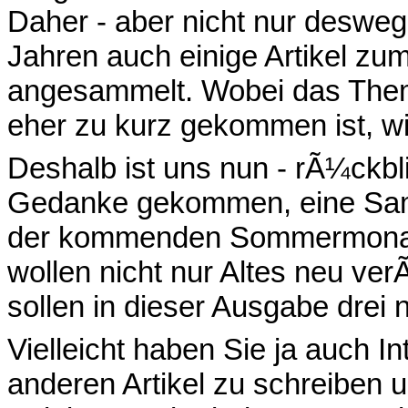
Daher - aber nicht nur deswege
Jahren auch einige Artikel z
angesammelt. Wobei das The
eher zu kurz gekommen ist, wi
Deshalb ist uns nun - rÃ¼ckbli
Gedanke gekommen, eine Samm
der kommenden Sommermonate 
wollen nicht nur Altes neu ver
sollen in dieser Ausgabe drei 
Vielleicht haben Sie ja auch I
anderen Artikel zu schreiben