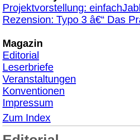
Projektvorstellung: einfachJab
Rezension: Typo 3 â€“ Das Pr
Magazin
Editorial
Leserbriefe
Veranstaltungen
Konventionen
Impressum
Zum Index
Editorial