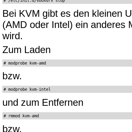
Bei KVM gibt es den kleinen 
(AMD oder Intel) ein anderes 
wird.
Zum Laden
bzw.
und zum Entfernen
bzw.