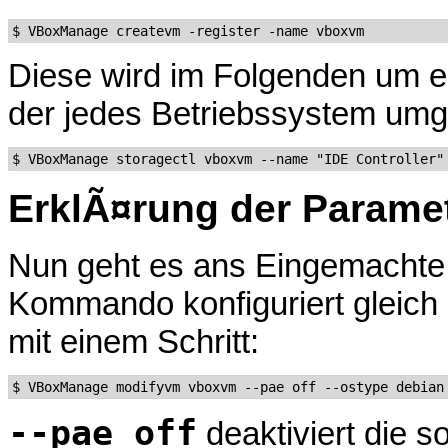
Diese wird im Folgenden um ein
der jedes Betriebssystem umg
ErklÃ¤rung der Parame
Nun geht es ans Eingemachte
Kommando konfiguriert gleich
mit einem Schritt:
--pae off
deaktiviert die 