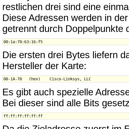
restlichen drei sind eine einm
Diese Adressen werden in der
getrennt durch Doppelpunkte da
Die ersten drei Bytes liefern da
Hersteller der Karte:
Es gibt auch spezielle Adress
Bei dieser sind alle Bits gesetz
Da die Zieladresse zuerst im 