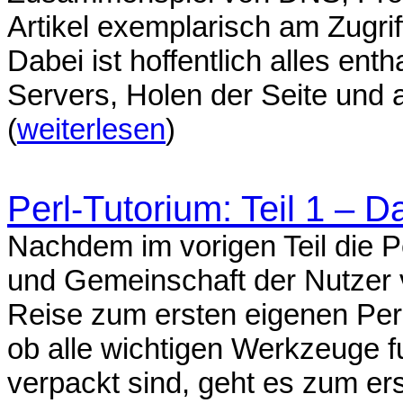
Artikel exemplarisch am Zugri
Dabei ist hoffentlich alles en
Servers, Holen der Seite und 
(
weiterlesen
)
Perl-Tutorium: Teil 1 – 
Nachdem im vorigen Teil die P
und Gemeinschaft der Nutzer vo
Reise zum ersten eigenen Per
ob alle wichtigen Werkzeuge fu
verpackt sind, geht es zum er