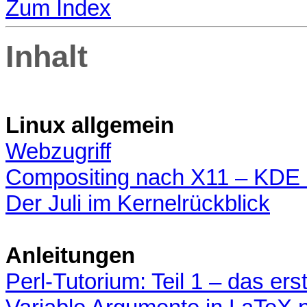
Zum Index
Inhalt
Linux allgemein
Webzugriff
Compositing nach X11 – KDE
Der Juli im Kernelrückblick
Anleitungen
Perl-Tutorium: Teil 1 – das e