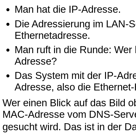
Man hat die IP-Adresse.
Die Adressierung im LAN-S
Ethernetadresse.
Man ruft in die Runde: Wer 
Adresse?
Das System mit der IP-Adr
Adresse, also die Ethernet
Wer einen Blick auf das Bild ob
MAC-Adresse vom DNS-Server 
gesucht wird. Das ist in der D