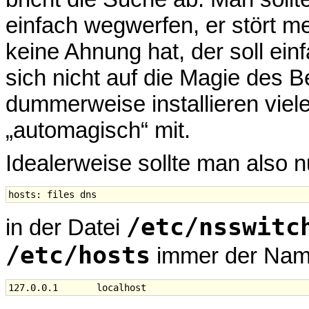
einfach wegwerfen, er stört me
keine Ahnung hat, der soll ein
sich nicht auf die Magie des 
dummerweise installieren viele
„automagisch“ mit.
Idealerweise sollte man also n
/etc/nsswitc
in der Datei
/etc/hosts
immer der Na