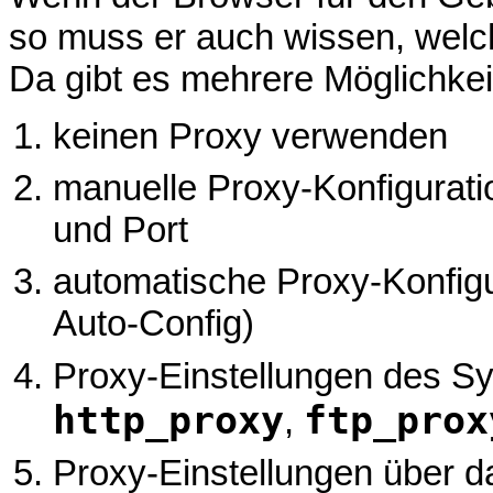
so muss er auch wissen, welc
Da gibt es mehrere Möglichkei
keinen Proxy verwenden
manuelle Proxy-Konfigurati
und Port
automatische Proxy-Konfigu
Auto-Config)
Proxy-Einstellungen des S
http_proxy
ftp_prox
,
Proxy-Einstellungen über 