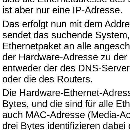
ist aber nur eine IP-Adresse.
Das erfolgt nun mit dem Addre
sendet das suchende System, a
Ethernetpaket an alle angesc
der Hardware-Adresse zu der
entweder der des DNS-Servers,
oder die des Routers.
Die Hardware-Ethernet-Adress
Bytes, und die sind für alle E
auch MAC-Adresse (Media-Acc
drei Bytes identifizieren dabei