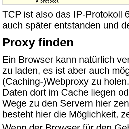
TCP ist also das IP-Protokoll
auch später entstanden und de
Proxy finden
Ein Browser kann natürlich ve
zu laden, es ist aber auch mög
(Caching-)Webproxy zu holen.
Daten dort im Cache liegen od
Wege zu den Servern hier zen
besteht hier die Möglichkeit, z
Wenn der Browser für den Gebr