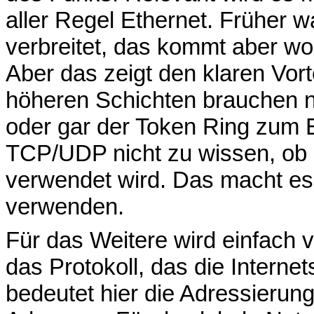
aller Regel Ethernet. Früher 
verbreitet, das kommt aber wo
Aber das zeigt den klaren Vort
höheren Schichten brauchen n
oder gar der Token Ring zum
TCP/UDP nicht zu wissen, ob d
verwendet wird. Das macht es s
verwenden.
Für das Weitere wird einfach 
das Protokoll, das die Interne
bedeutet hier die Adressierun