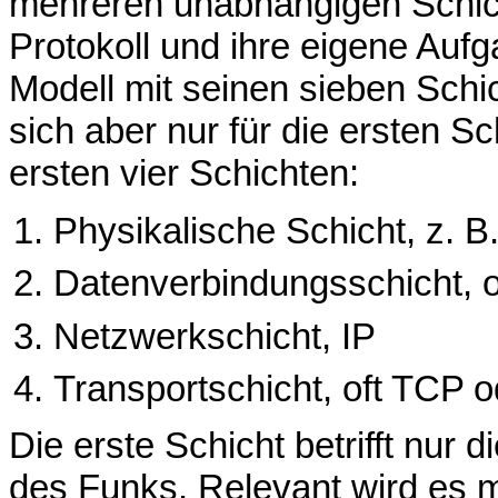
mehreren unabhängigen Schicht
Protokoll und ihre eigene Aufg
Modell mit seinen sieben Schi
sich aber nur für die ersten Sc
ersten vier Schichten:
Physikalische Schicht, z. 
Datenverbindungsschicht, o
Netzwerkschicht, IP
Transportschicht, oft TCP 
Die erste Schicht betrifft nur 
des Funks. Relevant wird es mi