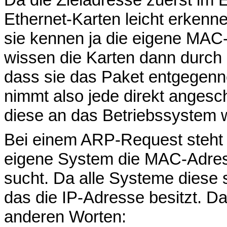
Ethernet-Karten leicht erkenne
sie kennen ja die eigene MAC
wissen die Karten dann durch 
dass sie das Paket entgegenn
nimmt also jede direkt angesch
diese an das Betriebssystem w
Bei einem ARP-Request steht 
eigene System die MAC-Adres
sucht. Da alle Systeme diese 
das die IP-Adresse besitzt. D
anderen Worten: