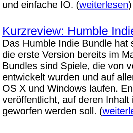
und einfache IO. (
weiterlesen
)
Kurzreview: Humble Indi
Das Humble Indie Bundle hat 
die erste Version bereits im Ma
Bundles sind Spiele, die von 
entwickelt wurden und auf all
OS X und Windows laufen. End
veröffentlicht, auf deren Inhalt
geworfen werden soll. (
weiter