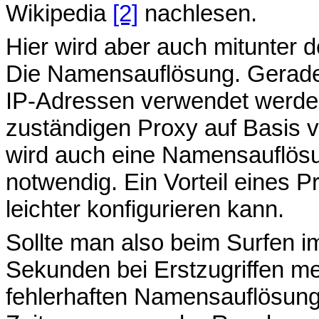
Wikipedia
[2]
nachlesen.
Hier wird aber auch mitunter d
Die Namensauflösung. Gerad
IP-Adressen verwendet werde
zuständigen Proxy auf Basis 
wird auch eine Namensauflösu
notwendig. Ein Vorteil eines 
leichter konfigurieren kann.
Sollte man also beim Surfen 
Sekunden bei Erstzugriffen m
fehlerhaften Namensauflösung 