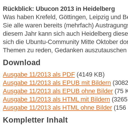
Rückblick: Ubucon 2013 in Heidelberg
Was haben Krefeld, Göttingen, Leipzig und B
Sie alle waren bereits (mehrfach) Austragung
diesem Jahr kann sich auch Heidelberg diese
sich die Ubuntu-Community Mitte Oktober dort
Themen zu reden, Gedanken auszutauschen 
Download
Ausgabe 11/2013 als PDF
(4149 KB)
Ausgabe 11/2013 als EPUB mit Bildern
(3082
Ausgabe 11/2013 als EPUB ohne Bilder
(75 
Ausgabe 11/2013 als HTML mit Bildern
(3265
Ausgabe 11/2013 als HTML ohne Bilder
(156
Kompletter Inhalt