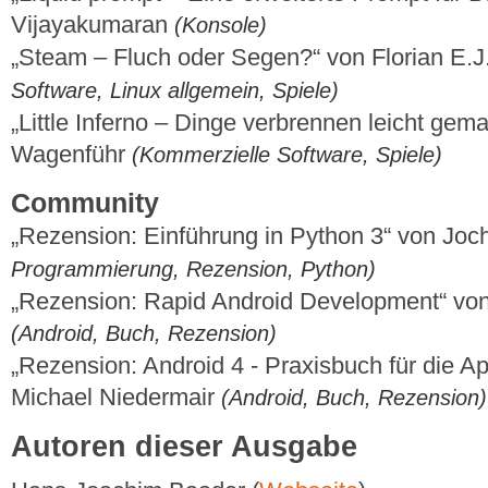
Vijayakumaran
(Konsole)
„Steam – Fluch oder Segen?“ von Florian E.J
Software, Linux allgemein, Spiele)
„Little Inferno – Dinge verbrennen leicht gem
Wagenführ
(Kommerzielle Software, Spiele)
Community
„Rezension: Einführung in Python 3“ von Jo
Programmierung, Rezension, Python)
„Rezension: Rapid Android Development“ von
(Android, Buch, Rezension)
„Rezension: Android 4 - Praxisbuch für die A
Michael Niedermair
(Android, Buch, Rezension)
Autoren dieser Ausgabe