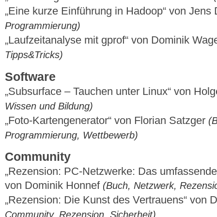
„Eine kurze Einführung in Hadoop“ von Jens
Programmierung)
„Laufzeitanalyse mit gprof“ von Dominik Wag
Tipps&Tricks)
Software
„Subsurface – Tauchen unter Linux“ von Holg
Wissen und Bildung)
„Foto-Kartengenerator“ von Florian Satzger
(B
Programmierung, Wettbewerb)
Community
„Rezension: PC-Netzwerke: Das umfassende 
von Dominik Honnef
(Buch, Netzwerk, Rezensi
„Rezension: Die Kunst des Vertrauens“ von 
Community, Rezension, Sicherheit)