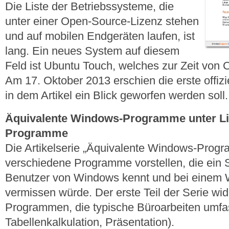
Die Liste der Betriebssysteme, die
unter einer Open-Source-Lizenz stehen
und auf mobilen Endgeräten laufen, ist
lang. Ein neues System auf diesem
Feld ist Ubuntu Touch, welches zur Zeit von C
Am 17. Oktober 2013 erschien die erste offizie
in dem Artikel ein Blick geworfen werden soll.
Äquivalente Windows-Programme unter Linu
Programme
Die Artikelserie „Äquivalente Windows-Progra
verschiedene Programme vorstellen, die ein
Benutzer von Windows kennt und bei einem 
vermissen würde. Der erste Teil der Serie wid
Programmen, die typische Büroarbeiten umfas
Tabellenkalkulation, Präsentation).