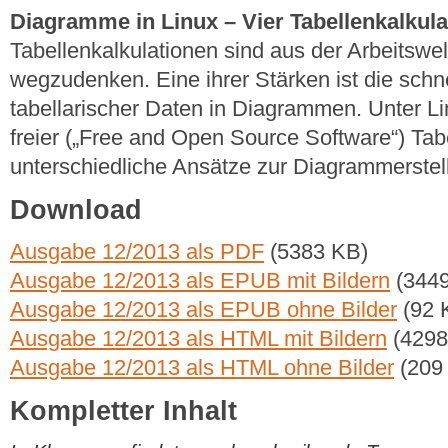
Diagramme in Linux – Vier Tabellenkalkula
Tabellenkalkulationen sind aus der Arbeitswe
wegzudenken. Eine ihrer Stärken ist die schne
tabellarischer Daten in Diagrammen. Unter Li
freier („Free and Open Source Software“) Tabe
unterschiedliche Ansätze zur Diagrammerstel
Download
Ausgabe 12/2013 als PDF
(5383 KB)
Ausgabe 12/2013 als EPUB mit Bildern
(3449
Ausgabe 12/2013 als EPUB ohne Bilder
(92 
Ausgabe 12/2013 als HTML mit Bildern
(4298
Ausgabe 12/2013 als HTML ohne Bilder
(209
Kompletter Inhalt