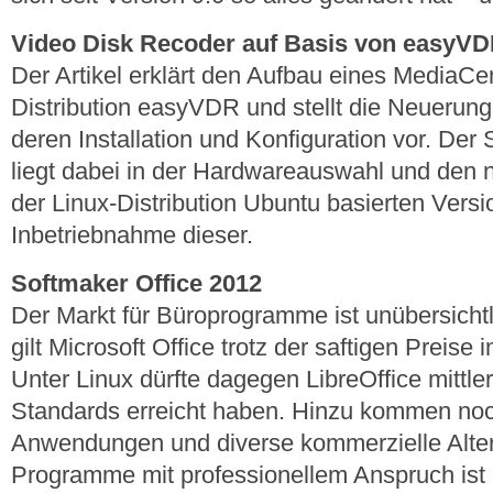
Video Disk Recoder auf Basis von easyVD
Der Artikel erklärt den Aufbau eines MediaCe
Distribution easyVDR und stellt die Neuerung
deren Installation und Konfiguration vor. Der
liegt dabei in der Hardwareauswahl und den n
der Linux-Distribution Ubuntu basierten Versi
Inbetriebnahme dieser.
Softmaker Office 2012
Der Markt für Büroprogramme ist unübersicht
gilt Microsoft Office trotz der saftigen Preis
Unter Linux dürfte dagegen LibreOffice mittle
Standards erreicht haben. Hinzu kommen noch
Anwendungen und diverse kommerzielle Alter
Programme mit professionellem Anspruch ist 