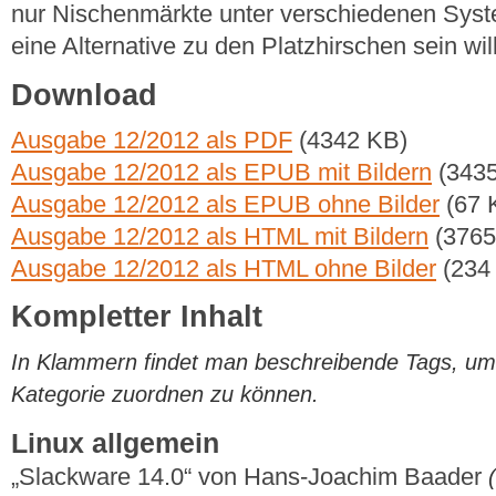
nur Nischenmärkte unter verschiedenen Sys
eine Alternative zu den Platzhirschen sein will
Download
Ausgabe 12/2012 als PDF
(4342 KB)
Ausgabe 12/2012 als EPUB mit Bildern
(3435
Ausgabe 12/2012 als EPUB ohne Bilder
(67 
Ausgabe 12/2012 als HTML mit Bildern
(3765
Ausgabe 12/2012 als HTML ohne Bilder
(234
Kompletter Inhalt
In Klammern findet man beschreibende Tags, um di
Kategorie zuordnen zu können.
Linux allgemein
„Slackware 14.0“ von Hans-Joachim Baader