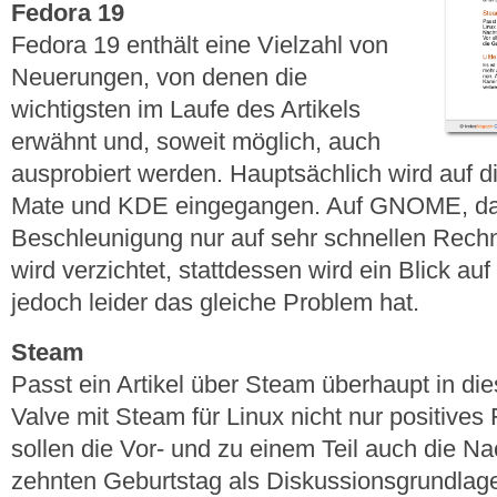
Fedora 19
Fedora 19 enthält eine Vielzahl von
Neuerungen, von denen die
wichtigsten im Laufe des Artikels
erwähnt und, soweit möglich, auch
ausprobiert werden. Hauptsächlich wird auf
Mate und KDE eingegangen. Auf GNOME, da
Beschleunigung nur auf sehr schnellen Rechn
wird verzichtet, stattdessen wird ein Blick au
jedoch leider das gleiche Problem hat.
Steam
Passt ein Artikel über Steam überhaupt in d
Valve mit Steam für Linux nicht nur positives
sollen die Vor- und zu einem Teil auch die N
zehnten Geburtstag als Diskussionsgrundlage