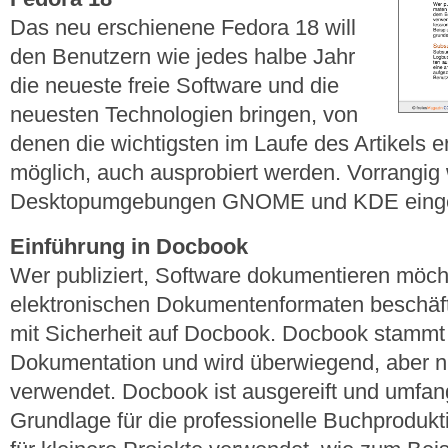
Das neu erschienene Fedora 18 will
den Benutzern wie jedes halbe Jahr
die neueste freie Software und die
neuesten Technologien bringen, von
denen die wichtigsten im Laufe des Artikels 
möglich, auch ausprobiert werden. Vorrangig 
Desktopumgebungen GNOME und KDE eing
Einführung in Docbook
Wer publiziert, Software dokumentieren möcht
elektronischen Dokumentenformaten beschäfti
mit Sicherheit auf Docbook. Docbook stamm
Dokumentation und wird überwiegend, aber nic
verwendet. Docbook ist ausgereift und umfan
Grundlage für die professionelle Buchprodukt