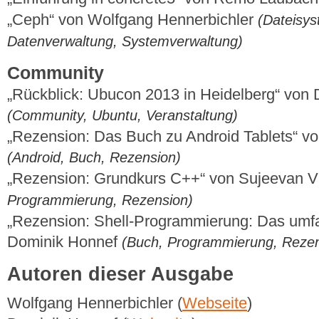
„Ceph“ von Wolfgang Hennerbichler
(Dateisys
Datenverwaltung, Systemverwaltung)
Community
„Rückblick: Ubucon 2013 in Heidelberg“ von
(Community, Ubuntu, Veranstaltung)
„Rezension: Das Buch zu Android Tablets“ v
(Android, Buch, Rezension)
„Rezension: Grundkurs C++“ von Sujeevan 
Programmierung, Rezension)
„Rezension: Shell-Programmierung: Das um
Dominik Honnef
(Buch, Programmierung, Rezen
Autoren dieser Ausgabe
Wolfgang Hennerbichler (
Webseite
)