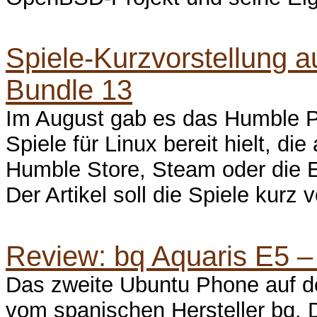
Spiele-Kurzvorstellung
Bundle 13
Im August gab es das Humble P
Spiele für Linux bereit hielt, di
Humble Store, Steam oder die E
Der Artikel soll die Spiele kurz v
Review: bq Aquaris E5 –
Das zweite Ubuntu Phone auf d
vom spanischen Hersteller bq. 