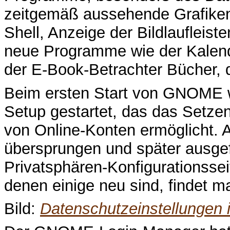
zeitgemäß aussehende Grafike
Shell, Anzeige der Bildlaufleist
neue Programme wie der Kalende
der E-Book-Betrachter Bücher, 
Beim ersten Start von GNOME 
Setup gestartet, das das Setze
von Online-Konten ermöglicht. A
übersprungen und später ausgefü
Privatsphären-Konfigurationssei
denen einige neu sind, findet 
Bild:
Datenschutzeinstellungen 