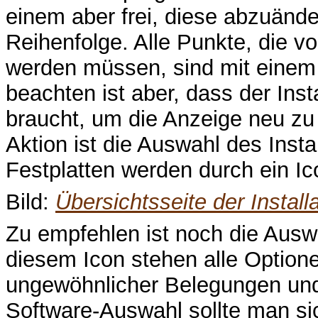
einem aber frei, diese abzuände
Reihenfolge. Alle Punkte, die 
werden müssen, sind mit einem 
beachten ist aber, dass der In
braucht, um die Anzeige neu zu
Aktion ist die Auswahl des Insta
Festplatten werden durch ein Ic
Bild:
Übersichtsseite der Installa
Zu empfehlen ist noch die Auswa
diesem Icon stehen alle Optione
ungewöhnlicher Belegungen und 
Software-Auswahl sollte man s