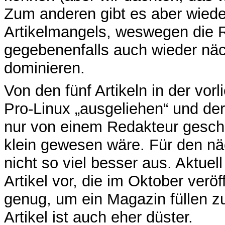
Zum anderen gibt es aber wiede
Artikelmangels, weswegen die 
gegebenenfalls auch wieder näc
dominieren.
Von den fünf Artikeln in der vo
Pro-Linux „ausgeliehen“ und der 
nur von einem Redakteur geschr
klein gewesen wäre. Für den nä
nicht so viel besser aus. Aktuel
Artikel vor, die im Oktober verö
genug, um ein Magazin füllen zu
Artikel ist auch eher düster.