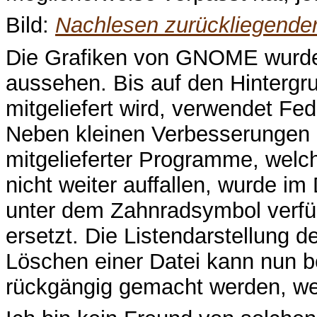
Bild:
Nachlesen zurückliegender
Die Grafiken von GNOME wurden
aussehen. Bis auf den Hintergru
mitgeliefert wird, verwendet F
Neben kleinen Verbesserungen a
mitgelieferter Programme, welc
nicht weiter auffallen, wurde i
unter dem Zahnradsymbol verf
ersetzt. Die Listendarstellung 
Löschen einer Datei kann nun b
rückgängig gemacht werden, we