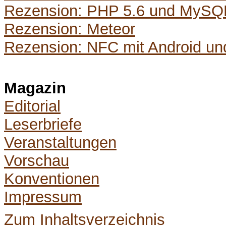
Rezension: PHP 5.6 und MySQ
Rezension: Meteor
Rezension: NFC mit Android un
Magazin
Editorial
Leserbriefe
Veranstaltungen
Vorschau
Konventionen
Impressum
Zum Inhaltsverzeichnis