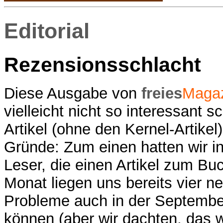
Editorial
Rezensionsschlacht
Diese Ausgabe von
freies
Maga
vielleicht nicht so interessant s
Artikel (ohne den Kernel-Artike
Gründe: Zum einen hatten wir in
Leser, die einen Artikel zum B
Monat liegen uns bereits vier n
Probleme auch in der September
können (aber wir dachten, das 