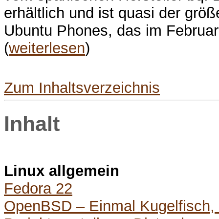
erhältlich und ist quasi der gr
Ubuntu Phones, das im Februar 
(
weiterlesen
)
Zum Inhaltsverzeichnis
Inhalt
Linux allgemein
Fedora 22
OpenBSD – Einmal Kugelfisch, b