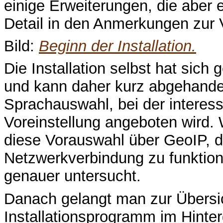
einige Erweiterungen, die aber e
Detail in den Anmerkungen zur 
Bild:
Beginn der Installation.
Die Installation selbst hat sic
und kann daher kurz abgehandel
Sprachauswahl, bei der interes
Voreinstellung angeboten wird. W
diese Vorauswahl über GeoIP, d
Netzwerkverbindung zu funktion
genauer untersucht.
Danach gelangt man zur Übersich
Installationsprogramm im Hinter