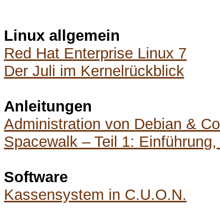
Linux allgemein
Red Hat Enterprise Linux 7
Der Juli im Kernelrückblick
Anleitungen
Administration von Debian & Co
Spacewalk – Teil 1: Einführung, 
Software
Kassensystem in C.U.O.N.