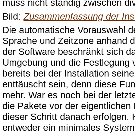
muss nicht ständig zwischen di
Bild:
Zusammenfassung der Insta
Die automatische Vorauswahl de
Sprache und Zeitzone anhand d
der Software beschränkt sich d
Umgebung und die Festlegung 
bereits bei der Installation sei
enttäuscht sein, denn diese Funkt
mehr. War es noch bei der letzte
die Pakete vor der eigentlichen 
dieser Schritt danach erfolgen.
entweder ein minimales System –