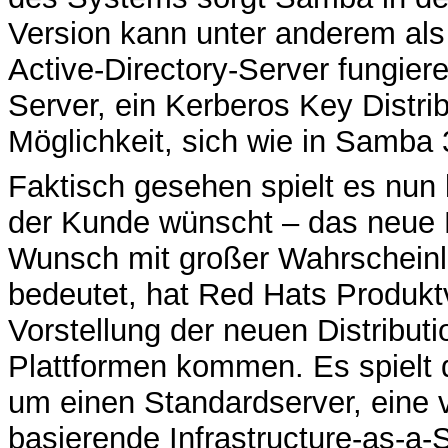
Version kann unter anderem als
Active-Directory-Server fungier
Server, ein Kerberos Key Distri
Möglichkeit, sich wie in Samba
Faktisch gesehen spielt es nun 
der Kunde wünscht – das neue 
Wunsch mit großer Wahrscheinli
bedeutet, hat Red Hats Produktv
Vorstellung der neuen Distributi
Plattformen kommen. Es spielt d
um einen Standardserver, eine 
basierende Infrastructure-as-a-