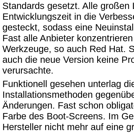
Standards gesetzt. Alle großen 
Entwicklungszeit in die Verbess
gesteckt, sodass eine Neuinstal
Fast alle Anbieter konzentrieren 
Werkzeuge, so auch Red Hat. S
auch die neue Version keine Pro
verursachte.
Funktionell gesehen unterlag d
Installationsmethoden gegenübe
Änderungen. Fast schon obligato
Farbe des Boot-Screens. Im Ge
Hersteller nicht mehr auf eine g