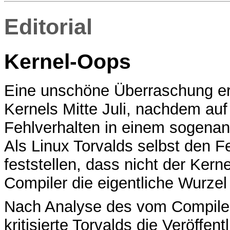
Editorial
Kernel-Oops
Eine unschöne Überraschung erl
Kernels Mitte Juli, nachdem auf
Fehlverhalten in einem sogenan
Als Linux Torvalds selbst den F
feststellen, dass nicht der Ker
Compiler die eigentliche Wurzel
Nach Analyse des vom Compiler
kritisierte Torvalds die Veröffen