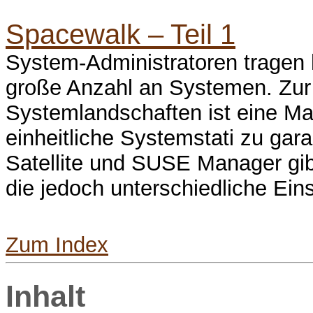
Spacewalk – Teil 1
System-Administratoren tragen 
große Anzahl an Systemen. Zur 
Systemlandschaften ist eine M
einheitliche Systemstati zu gar
Satellite und SUSE Manager gib
die jedoch unterschiedliche Ei
Zum Index
Inhalt