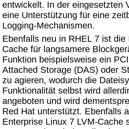
entwickelt. In der eingesetzten
eine Unterstützung für eine zeit
Logging-Mechanismen.
Ebenfalls neu in RHEL 7 ist die 
Cache für langsamere Blockgerä
Funktion beispielsweise ein PCI
Attached Storage (DAS) oder S
zu agieren, wodurch die Dateis
Funktionalität selbst wird aller
angeboten und wird dementsprec
Red Hat unterstützt. Ebenfalls 
Enterprise Linux 7 LVM-Cache 