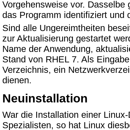
Vorgehensweise vor. Dasselbe g
das Programm identifiziert und 
Sind alle Ungereimtheiten besei
zur Aktualisierung gestartet wer
Name der Anwendung, aktualisi
Stand von RHEL 7. Als Eingabe 
Verzeichnis, ein Netzwerkverze
dienen.
Neuinstallation
War die Installation einer Linux-
Spezialisten, so hat Linux dies