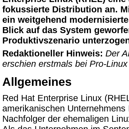
fokussierte Distribution an. Mi
ein weitgehend modernisiertes
Blick auf das System geworfe
Produktivszenario unterzogen
Redaktioneller Hinweis:
Der Ar
erschien erstmals bei Pro-Linu
Allgemeines
Red Hat Enterprise Linux (RHEL)
amerikanischen Unternehmens
Nachfolger der ehemaligen Linux