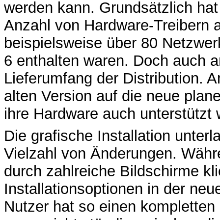
werden kann. Grundsätzlich hat 
Anzahl von Hardware-Treibern a
beispielsweise über 80 Netzwerkt
6 enthalten waren. Doch auch a
Lieferumfang der Distribution. 
alten Version auf die neue plane
ihre Hardware auch unterstützt 
Die grafische Installation unte
Vielzahl von Änderungen. Währ
durch zahlreiche Bildschirme kl
Installationsoptionen in der neu
Nutzer hat so einen kompletten