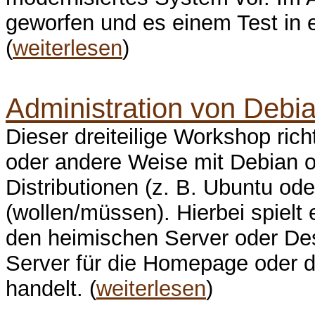
geworfen und es einem Test in 
(
weiterlesen
)
Administration von Debia
Dieser dreiteilige Workshop richt
oder andere Weise mit Debian 
Distributionen (z. B. Ubuntu ode
(wollen/müssen). Hierbei spielt 
den heimischen Server oder Des
Server für die Homepage oder d
handelt. (
weiterlesen
)