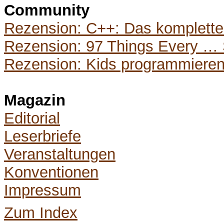
Community
Rezension: C++: Das komplette S
Rezension: 97 Things Every …
Rezension: Kids programmieren 
Magazin
Editorial
Leserbriefe
Veranstaltungen
Konventionen
Impressum
Zum Index