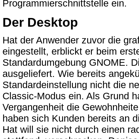
Programmierschnittstelle ein.
Der Desktop
Hat der Anwender zuvor die gra
eingestellt, erblickt er beim ers
Standardumgebung GNOME. Die 
ausgeliefert. Wie bereits angekün
Standardeinstellung nicht die 
Classic-Modus ein. Als Grund ha
Vergangenheit die Gewohnheit
haben sich Kunden bereits an d
Hat will sie nicht durch einen r