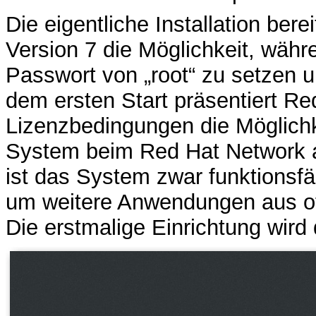
Die eigentliche Installation ber
Version 7 die Möglichkeit, währ
Passwort von „root“ zu setzen 
dem ersten Start präsentiert Re
Lizenzbedingungen die Möglich
System beim Red Hat Network 
ist das System zwar funktionsfä
um weitere Anwendungen aus off
Die erstmalige Einrichtung wird 