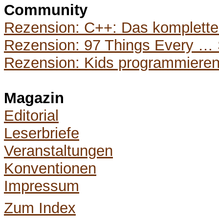
Community
Rezension: C++: Das komplette S
Rezension: 97 Things Every …
Rezension: Kids programmieren 
Magazin
Editorial
Leserbriefe
Veranstaltungen
Konventionen
Impressum
Zum Index