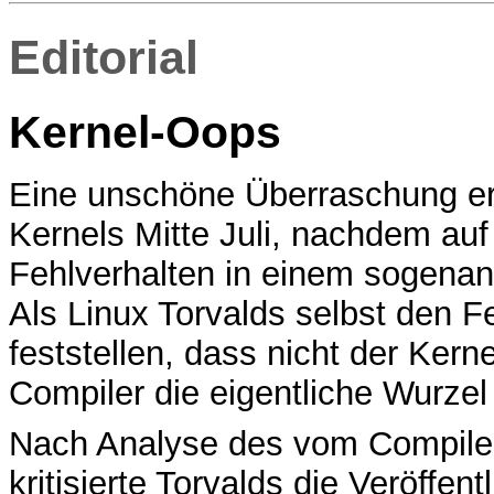
Editorial
Kernel-Oops
Eine unschöne Überraschung erl
Kernels Mitte Juli, nachdem auf
Fehlverhalten in einem sogenan
Als Linux Torvalds selbst den F
feststellen, dass nicht der Ker
Compiler die eigentliche Wurzel
Nach Analyse des vom Compiler
kritisierte Torvalds die Veröffen