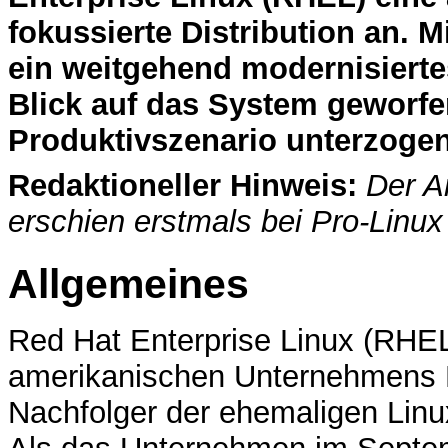
fokussierte Distribution an. Mi
ein weitgehend modernisiertes
Blick auf das System geworfe
Produktivszenario unterzogen
Redaktioneller Hinweis:
Der Ar
erschien erstmals bei Pro-Linu
Allgemeines
Red Hat Enterprise Linux (RHEL)
amerikanischen Unternehmens
Nachfolger der ehemaligen Linux