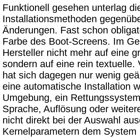
Funktionell gesehen unterlag d
Installationsmethoden gegenübe
Änderungen. Fast schon obligato
Farbe des Boot-Screens. Im Ge
Hersteller nicht mehr auf eine g
sondern auf eine rein textuelle.
hat sich dagegen nur wenig geä
eine automatische Installation w
Umgebung, ein Rettungssystem 
Sprache, Auflösung oder weite
nicht direkt bei der Auswahl au
Kernelparametern dem System ü