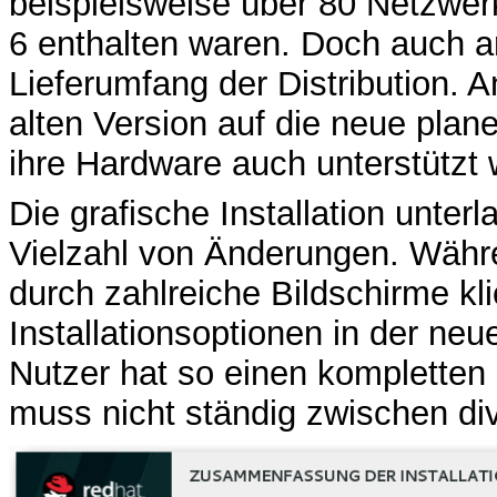
beispielsweise über 80 Netzwerkt
6 enthalten waren. Doch auch a
Lieferumfang der Distribution. 
alten Version auf die neue plane
ihre Hardware auch unterstützt 
Die grafische Installation unte
Vielzahl von Änderungen. Währ
durch zahlreiche Bildschirme kl
Installationsoptionen in der neu
Nutzer hat so einen kompletten
muss nicht ständig zwischen di