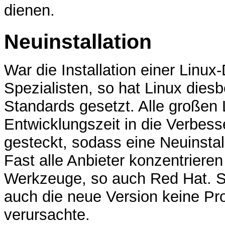
dienen.
Neuinstallation
War die Installation einer Linux-
Spezialisten, so hat Linux dies
Standards gesetzt. Alle großen 
Entwicklungszeit in die Verbess
gesteckt, sodass eine Neuinstal
Fast alle Anbieter konzentrieren 
Werkzeuge, so auch Red Hat. S
auch die neue Version keine Pro
verursachte.