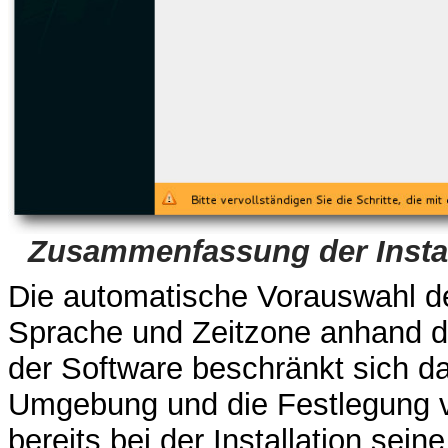
Zusammenfassung der Instal
Die automatische Vorauswahl de
Sprache und Zeitzone anhand d
der Software beschränkt sich d
Umgebung und die Festlegung 
bereits bei der Installation sei