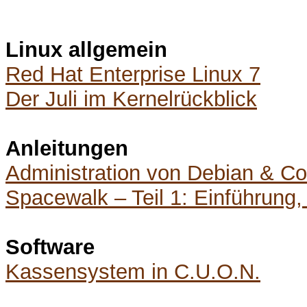
Linux allgemein
Red Hat Enterprise Linux 7
Der Juli im Kernelrückblick
Anleitungen
Administration von Debian & Co
Spacewalk – Teil 1: Einführung, 
Software
Kassensystem in C.U.O.N.