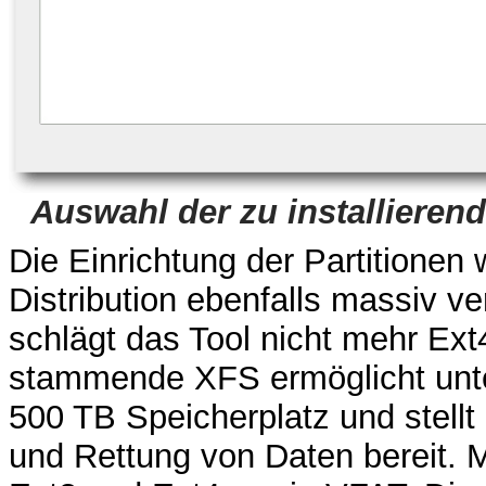
Auswahl der zu installieren
Die Einrichtung der Partitionen
Distribution ebenfalls massiv v
schlägt das Tool nicht mehr Ex
stammende XFS ermöglicht unte
500 TB Speicherplatz und stell
und Rettung von Daten bereit. M