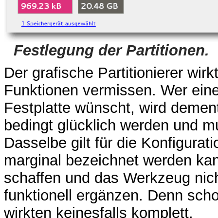
Festlegung der Partitionen.
Der grafische Partitionierer wirk
Funktionen vermissen. Wer eine 
Festplatte wünscht, wird deme
bedingt glücklich werden und 
Dasselbe gilt für die Konfigurat
marginal bezeichnet werden kann
schaffen und das Werkzeug nich
funktionell ergänzen. Denn sch
wirkten keinesfalls komplett.