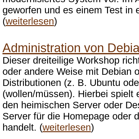
geworfen und es einem Test in 
(
weiterlesen
)
Administration von Debia
Dieser dreiteilige Workshop richt
oder andere Weise mit Debian 
Distributionen (z. B. Ubuntu ode
(wollen/müssen). Hierbei spielt 
den heimischen Server oder Des
Server für die Homepage oder d
handelt. (
weiterlesen
)