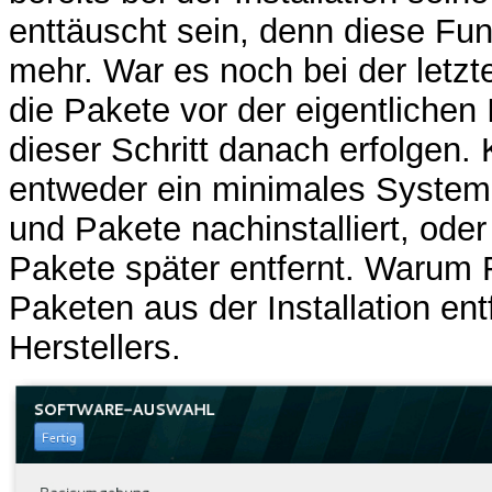
enttäuscht sein, denn diese Funkt
mehr. War es noch bei der letzte
die Pakete vor der eigentlichen 
dieser Schritt danach erfolgen.
entweder ein minimales System –
und Pakete nachinstalliert, od
Pakete später entfernt. Warum 
Paketen aus der Installation ent
Herstellers.