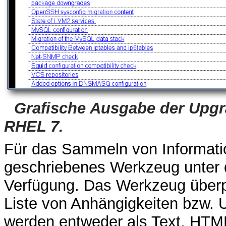
Grafische Ausgabe der Upgr
RHEL 7.
Für das Sammeln von Informatio
geschriebenes Werkzeug unter
Verfügung. Das Werkzeug überpr
Liste von Anhängigkeiten bzw. U
werden entweder als Text, HTM