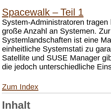
Spacewalk – Teil 1
System-Administratoren tragen 
große Anzahl an Systemen. Zur 
Systemlandschaften ist eine M
einheitliche Systemstati zu gar
Satellite und SUSE Manager gib
die jedoch unterschiedliche Ei
Zum Index
Inhalt