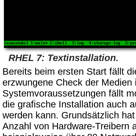
RHEL 7: Textinstallation.
Bereits beim ersten Start fällt d
erzwungene Check der Medien is
Systemvoraussetzungen fällt mo
die grafische Installation auch
werden kann. Grundsätzlich hat 
Anzahl von Hardware-Treibern a