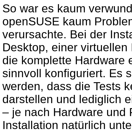
So war es kaum verwunde
openSUSE kaum Probleme 
verursachte. Bei der Inst
Desktop, einer virtuelle
die komplette Hardware 
sinnvoll konfiguriert. Es 
werden, dass die Tests k
darstellen und lediglich
– je nach Hardware und P
Installation natürlich unt