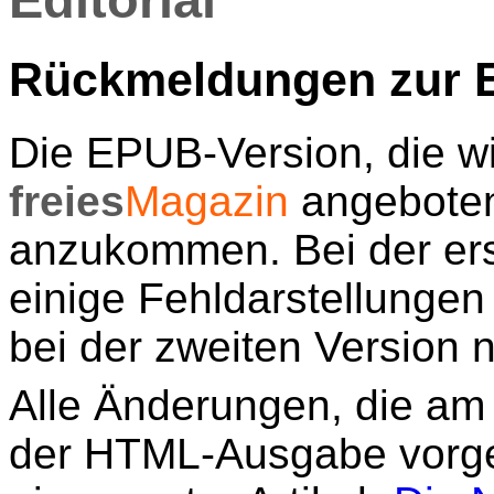
Rückmeldungen zur 
Die EPUB-Version, die wi
freies
Magazin
angeboten
anzukommen. Bei der ers
einige Fehldarstellungen
bei der zweiten Version n
Alle Änderungen, die am
der HTML-Ausgabe vorg