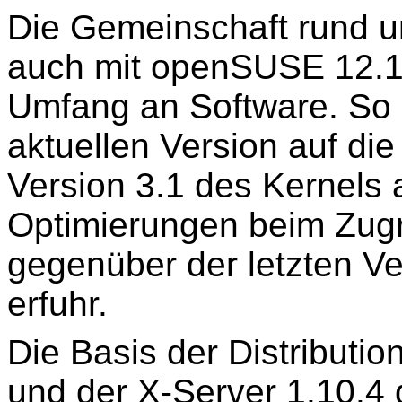
Die Gemeinschaft rund um 
auch mit openSUSE 12.1
Umfang an Software. So s
aktuellen Version auf die
Version 3.1 des Kernels 
Optimierungen beim Zugr
gegenüber der letzten V
erfuhr.
Die Basis der Distribution
und der X-Server 1.10.4