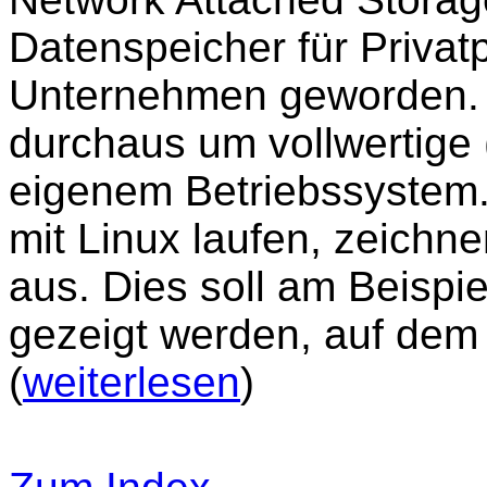
Datenspeicher für Privat
Unternehmen geworden. E
durchaus um vollwertige 
eigenem Betriebssystem.
mit Linux laufen, zeichne
aus. Dies soll am Beisp
gezeigt werden, auf dem D
(
weiterlesen
)