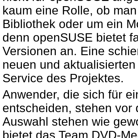
kaum eine Rolle, ob man
Bibliothek oder um ein M
denn openSUSE bietet fa
Versionen an. Eine schie
neuen und aktualisierten
Service des Projektes.
Anwender, die sich für 
entscheiden, stehen vor 
Auswahl stehen wie gewo
bietet das Team DVD-Medi