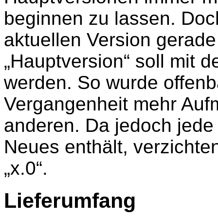
beginnen zu lassen. Doch
aktuellen Version gerade
„Hauptversion“ soll mit d
werden. So wurde offenba
Vergangenheit mehr Auf
anderen. Da jedoch jede
Neues enthält, verzichten
„x.0“.
Lieferumfang