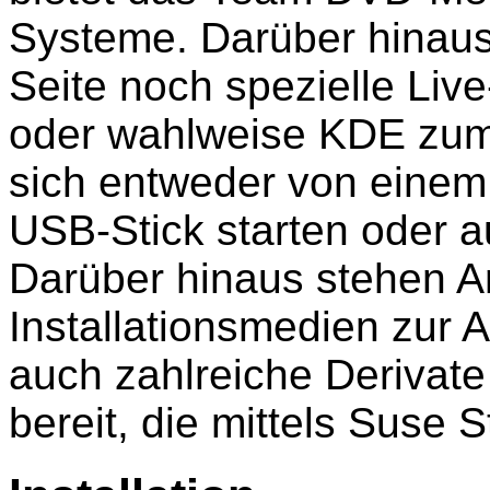
Systeme. Darüber hinaus 
Seite noch spezielle Li
oder wahlweise KDE zum
sich entweder von eine
USB-Stick starten oder auf
Darüber hinaus stehen 
Installationsmedien zur A
auch zahlreiche Derivate
bereit, die mittels Suse S