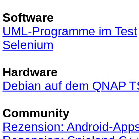
Software
UML-Programme im Test
Selenium
Hardware
Debian auf dem QNAP T
Community
Rezension: Android-Apps