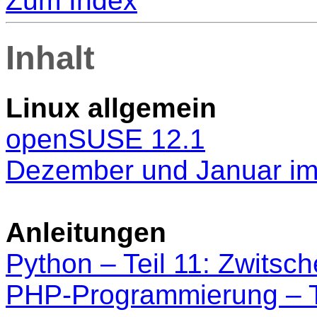
Zum Index
Inhalt
Linux allgemein
openSUSE 12.1
Dezember und Januar im 
Anleitungen
Python – Teil 11: Zwitsc
PHP-Programmierung – T