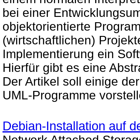
bei einer Entwicklungsum
objektorientierte Program
(wirtschaftlichen) Projek
Implementierung ein Soft
Hierfür gibt es eine Ab
Der Artikel soll einige de
UML-Programme vorstelle
Debian-Installation auf
Network Attached Storage