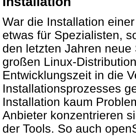
Installation
War die Installation einer
etwas für Spezialisten, s
den letzten Jahren neue 
großen Linux-Distributio
Entwicklungszeit in die 
Installationsprozesses ge
Installation kaum Problem
Anbieter konzentrieren si
der Tools. So auch ope