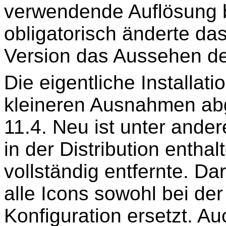
verwendende Auflösung 
obligatorisch änderte da
Version das Aussehen d
Die eigentliche Installati
kleineren Ausnahmen a
11.4. Neu ist unter ande
in der Distribution entha
vollständig entfernte. Da
alle Icons sowohl bei der 
Konfiguration ersetzt. A