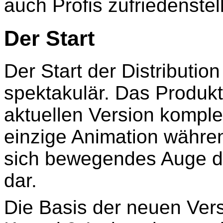
auch Profis zufriedenstel
Der Start
Der Start der Distribution
spektakulär. Das Produkt 
aktuellen Version komple
einzige Animation währen
sich bewegendes Auge 
dar.
Die Basis der neuen Ver