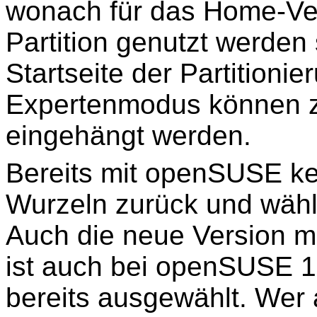
wonach für das Home-Ver
Partition genutzt werden s
Startseite der Partitioni
Expertenmodus können 
eingehängt werden.
Bereits mit openSUSE keh
Wurzeln zurück und wähl
Auch die neue Version m
ist auch bei openSUSE 
bereits ausgewählt. Wer