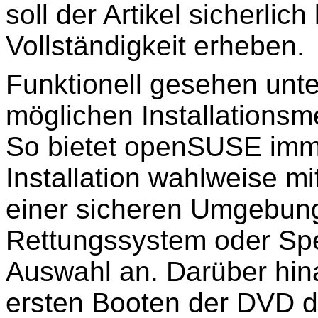
soll der Artikel sicherlic
Vollständigkeit erheben.
Funktionell gesehen unte
möglichen Installationsm
So bietet openSUSE imm
Installation wahlweise mi
einer sicheren Umgebung,
Rettungssystem oder Spe
Auswahl an. Darüber hina
ersten Booten der DVD d