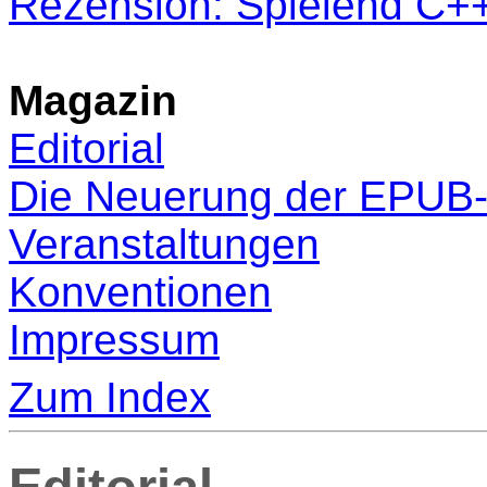
Rezension: Spielend C++
Magazin
Editorial
Die Neuerung der EPUB
Veranstaltungen
Konventionen
Impressum
Zum Index
Editorial