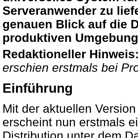
Serveranwender zu liefer
genauen Blick auf die Di
produktiven Umgebung
Redaktioneller Hinweis
erschien erstmals bei Pr
Einführung
Mit der aktuellen Versi
erscheint nun erstmals 
Distribution unter dem 