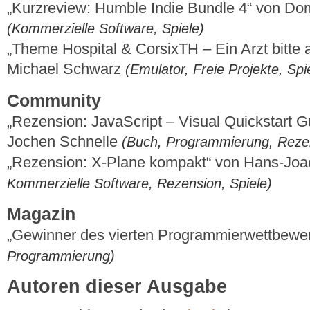
„Kurzreview: Humble Indie Bundle 4“ von Do
(Kommerzielle Software, Spiele)
„Theme Hospital & CorsixTH – Ein Arzt bitte a
Michael Schwarz
(Emulator, Freie Projekte, Spi
Community
„Rezension: JavaScript – Visual Quickstart Gu
Jochen Schnelle
(Buch, Programmierung, Reze
„Rezension: X-Plane kompakt“ von Hans-Jo
Kommerzielle Software, Rezension, Spiele)
Magazin
„Gewinner des vierten Programmierwettbewe
Programmierung)
Autoren dieser Ausgabe