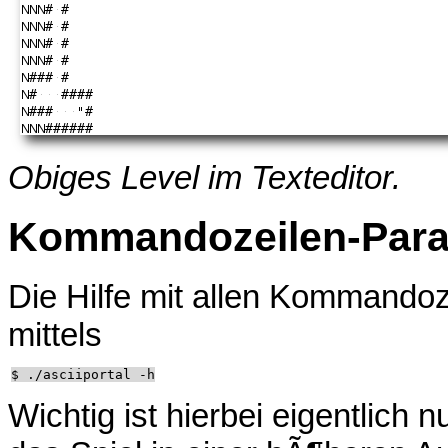
Obiges Level im Texteditor.
Kommandozeilen-Para
Die Hilfe mit allen Kommando
mittels
Wichtig ist hierbei eigentlich 