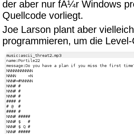
der aber nur fÃ¼r Windows pr
Quellcode vorliegt.
Joe Larson plant aber vielleich
programmieren, um die Level-