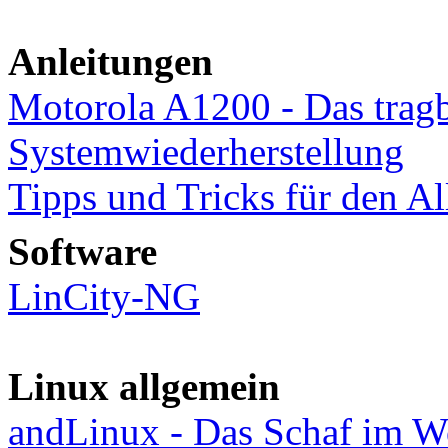
Anleitungen
Motorola A1200 - Das tragb
Systemwiederherstellung
Tipps und Tricks für den Al
Software
LinCity-NG
Linux allgemein
andLinux - Das Schaf im W