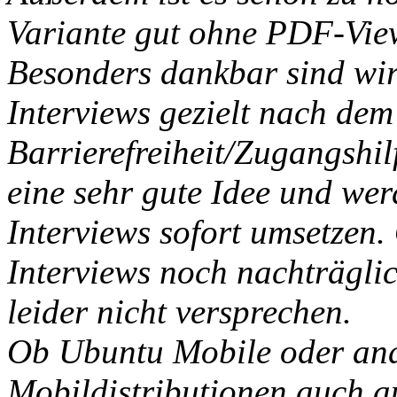
Variante gut ohne PDF-View
Besonders dankbar sind wir
Interviews gezielt nach de
Barrierefreiheit/Zugangshilf
eine sehr gute Idee und wer
Interviews sofort umsetzen. 
Interviews noch nachträglic
leider nicht versprechen.
Ob Ubuntu Mobile oder and
Mobildistributionen auch au