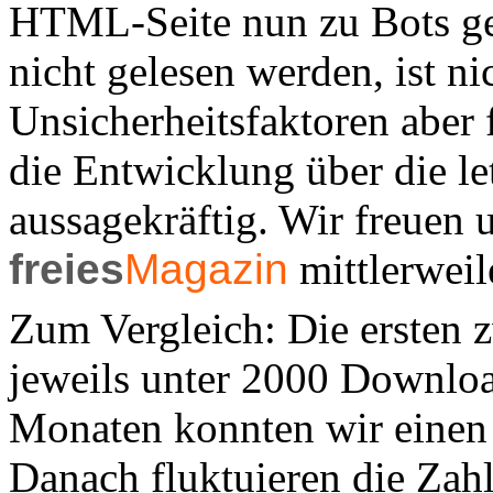
HTML-Seite nun zu Bots ge
nicht gelesen werden, ist n
Unsicherheitsfaktoren aber f
die Entwicklung über die le
aussagekräftig. Wir freuen u
freies
Magazin
mittlerweil
Zum Vergleich: Die ersten 
jeweils unter 2000 Downloa
Monaten konnten wir einen 
Danach fluktuieren die Zah