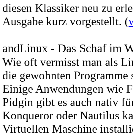
diesen Klassiker neu zu erle
Ausgabe kurz vorgestellt. (
andLinux - Das Schaf im W
Wie oft vermisst man als 
die gewohnten Programme s
Einige Anwendungen wie Fi
Pidgin gibt es auch nativ f
Konqueror oder Nautilus ka
Virtuellen Maschine install