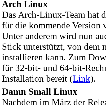
Arch Linux
Das Arch-Linux-Team hat d
für die kommende Version v
Unter anderem wird nun au
Stick unterstützt, von dem
installieren kann. Zum Dow
für 32-bit- und 64-bit-Rech
Installation bereit (
Link
).
Damn Small Linux
Nachdem im März der Releas