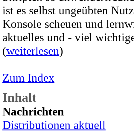
ist es selbst ungeübten Nutz
Konsole scheuen und lernwil
aktuelles und - viel wichtig
(
weiterlesen
)
Zum Index
Inhalt
Nachrichten
Distributionen aktuell