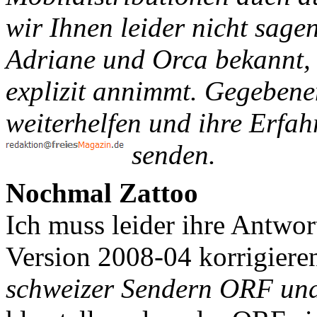
wir Ihnen leider nicht sagen
Adriane und Orca bekannt,
explizit annimmt. Gegebene
weiterhelfen und ihre Erfa
senden.
Nochmal Zattoo
Ich muss leider ihre Antwort
Version 2008-04 korrigieren
schweizer Sendern ORF und