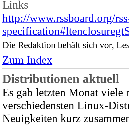
Links
http://www.rssboard.org/rss
specification#ltenclosureg
Die Redaktion behält sich vor, Le
Zum Index
Distributionen aktuell
Es gab letzten Monat viele 
verschiedensten Linux-Distr
Neuigkeiten kurz zusammen