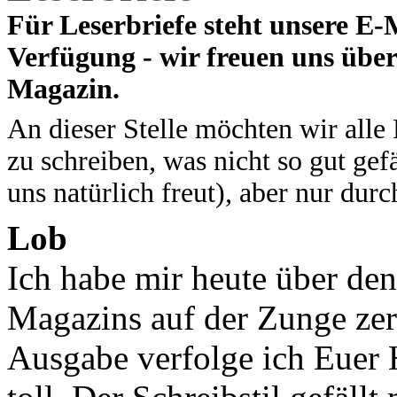
Für Leserbriefe steht unsere E-
Verfügung - wir freuen uns übe
Magazin.
An dieser Stelle möchten wir alle
zu schreiben, was nicht so gut ge
uns natürlich freut), aber nur dur
Lob
Ich habe mir heute über den
Magazins auf der Zunge zerg
Ausgabe verfolge ich Euer H