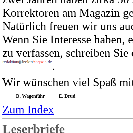
Korrektoren am Magazin gea
Natürlich freuen wir uns au
Wenn Sie Interesse haben, e
zu verfassen, schreiben Sie
.
Wir wünschen viel Spaß mit
D. Wagenführ
E. Drud
Zum Index
Leserbriefe