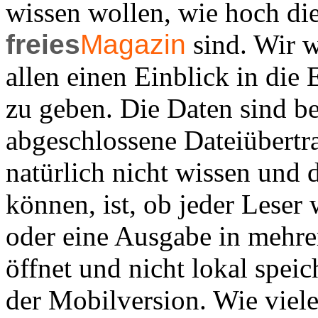
wissen wollen, wie hoch di
freies
Magazin
sind. Wir w
allen einen Einblick in die
zu geben. Die Daten sind be
abgeschlossene Dateiübertr
natürlich nicht wissen und 
können, ist, ob jeder Leser 
oder eine Ausgabe in mehrer
öffnet und nicht lokal speich
der Mobilversion. Wie viele