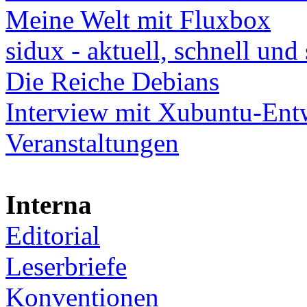
Meine Welt mit Fluxbox
sidux - aktuell, schnell und 
Die Reiche Debians
Interview mit Xubuntu-Ent
Veranstaltungen
Interna
Editorial
Leserbriefe
Konventionen