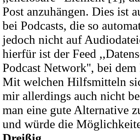
Post anzuhängen. Dies ist a
bei Podcasts, die so automa
jedoch nicht auf Audiodatei
hierfür ist der Feed ,,Daten
Podcast Network'', bei dem
Mit welchen Hilfsmitteln sic
mir allerdings auch nicht b
man eine gute Alternative
und würde die Möglichkeit
Dreißig