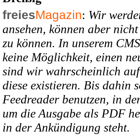
freies
Magazin
:
Wir werden
ansehen, können aber nicht
zu können. In unserem CMS 
keine Möglichkeit, einen ne
sind wir wahrscheinlich au
diese existieren. Bis dahin 
Feedreader benutzen, in dem
um die Ausgabe als PDF her
in der Ankündigung steht.