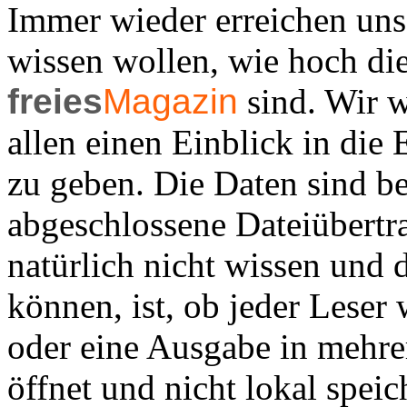
Immer wieder erreichen uns
wissen wollen, wie hoch di
freies
Magazin
sind. Wir w
allen einen Einblick in die
zu geben. Die Daten sind be
abgeschlossene Dateiübertr
natürlich nicht wissen und 
können, ist, ob jeder Leser 
oder eine Ausgabe in mehrer
öffnet und nicht lokal speich