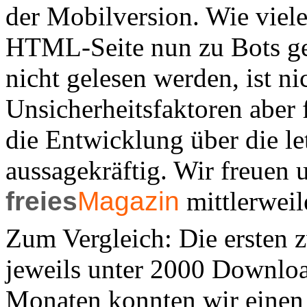
der Mobilversion. Wie viele
HTML-Seite nun zu Bots ge
nicht gelesen werden, ist n
Unsicherheitsfaktoren aber f
die Entwicklung über die le
aussagekräftig. Wir freuen u
freies
Magazin
mittlerweil
Zum Vergleich: Die ersten 
jeweils unter 2000 Downloa
Monaten konnten wir einen 