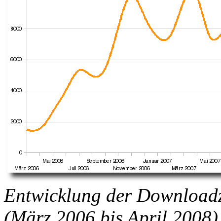
Entwicklung der Download
(März 2006 bis April 2008)