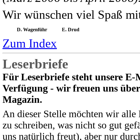
Wir wünschen viel Spaß mit
D. Wagenführ
E. Drud
Zum Index
Leserbriefe
Für Leserbriefe steht unsere E-
Verfügung - wir freuen uns übe
Magazin.
An dieser Stelle möchten wir alle
zu schreiben, was nicht so gut ge
uns natürlich freut), aber nur dur