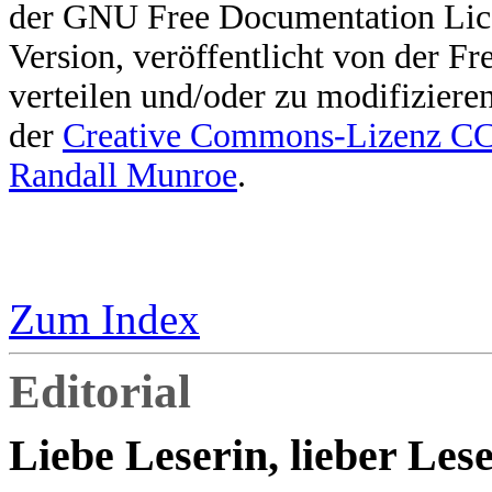
der GNU Free Documentation Licen
Version, veröffentlicht von der F
verteilen und/oder zu modifiziere
der
Creative Commons-Lizenz 
Randall Munroe
.
Zum Index
Editorial
Liebe Leserin, lieber Lese