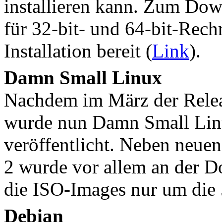
installieren kann. Zum Dow
für 32-bit- und 64-bit-Rech
Installation bereit (
Link
).
Damn Small Linux
Nachdem im März der Releas
wurde nun Damn Small Linux
veröffentlicht. Neben neue
2 wurde vor allem an der D
die ISO-Images nur um die 
Debian