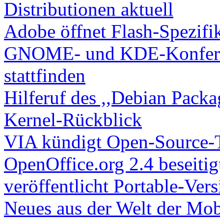
Distributionen aktuell
Adobe öffnet Flash-Spezifi
GNOME- und KDE-Konferen
stattfinden
Hilferuf des ,,Debian Packa
Kernel-Rückblick
VIA kündigt Open-Source-T
OpenOffice.org 2.4 beseitig
veröffentlicht Portable-Vers
Neues aus der Welt der Mob