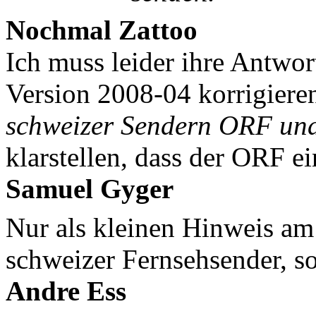
Nochmal Zattoo
Ich muss leider ihre Antwort
Version 2008-04 korrigieren
schweizer Sendern ORF und
klarstellen, dass der ORF e
Samuel Gyger
Nur als kleinen Hinweis am
schweizer Fernsehsender, so
Andre Ess