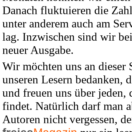
Danach fluktuieren die Zah
unter anderem auch am Ser
lag. Inzwischen sind wir b
neuer Ausgabe.
Wir möchten uns an dieser S
unseren Lesern bedanken, d
und freuen uns über jeden, 
findet. Natürlich darf man a
Autoren nicht vergessen, d