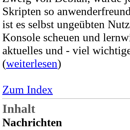
Skripten so anwenderfreund
ist es selbst ungeübten Nutz
Konsole scheuen und lernwil
aktuelles und - viel wichtig
(
weiterlesen
)
Zum Index
Inhalt
Nachrichten