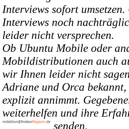
Interviews sofort umsetzen. 
Interviews noch nachträglic
leider nicht versprechen.
Ob Ubuntu Mobile oder and
Mobildistributionen auch au
wir Ihnen leider nicht sagen
Adriane und Orca bekannt,
explizit annimmt. Gegebene
weiterhelfen und ihre Erfa
senden.