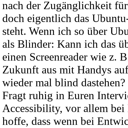
nach der Zugänglichkeit fü
doch eigentlich das Ubuntu-P
steht. Wenn ich so über Ubu
als Blinder: Kann ich das ü
einen Screenreader wie z. B
Zukunft aus mit Handys au
wieder mal blind dastehen?
Fragt ruhig in Euren Inter
Accessibility, vor allem be
hoffe, dass wenn bei Entwic