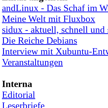
andLinux - Das Schaf im W
Meine Welt mit Fluxbox
sidux - aktuell, schnell und 
Die Reiche Debians
Interview mit Xubuntu-Ent
Veranstaltungen
Interna
Editorial
Leserbriefe