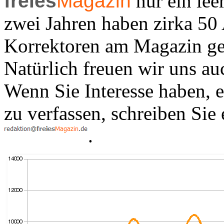
freies
Magazin
nur ein lee
zwei Jahren haben zirka 50
Korrektoren am Magazin gea
Natürlich freuen wir uns au
Wenn Sie Interesse haben, e
zu verfassen, schreiben Sie
.