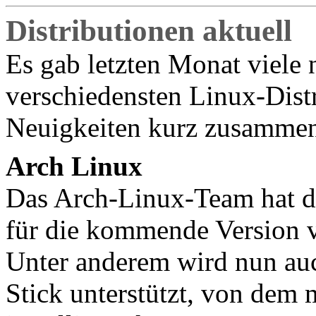
Distributionen aktuell
Es gab letzten Monat viele 
verschiedensten Linux-Distr
Neuigkeiten kurz zusammen
Arch Linux
Das Arch-Linux-Team hat d
für die kommende Version v
Unter anderem wird nun au
Stick unterstützt, von dem