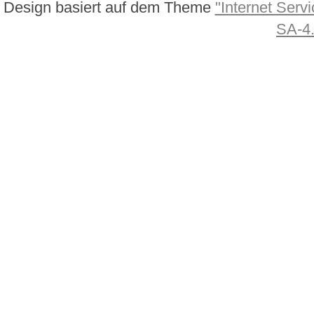
Design basiert auf dem Theme
"Internet Servi
SA-4.