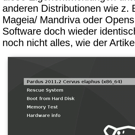
anderen Distributionen wie z.
Mageia/ Mandriva oder Opensu
Software doch wieder identisch
noch nicht alles, wie der Artike