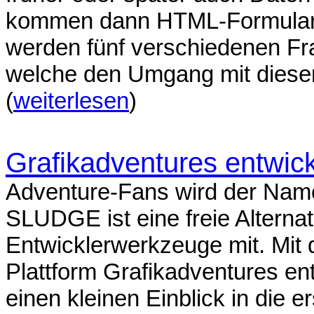
kommen dann HTML-Formulare 
werden fünf verschiedenen Fra
welche den Umgang mit diesen 
(
weiterlesen
)
Grafikadventures entwi
Adventure-Fans wird der Nam
SLUDGE ist eine freie Alternat
Entwicklerwerkzeuge mit. Mit
Plattform Grafikadventures ent
einen kleinen Einblick in die e