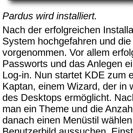
Pardus wird installiert.
Nach der erfolgreichen Installa
System hochgefahren und die 
vorgenommen. Vor allem erfol
Passworts und das Anlegen ei
Log-in. Nun startet KDE zum er
Kaptan, einem Wizard, der in 
des Desktops ermöglicht. Nac
man ein Theme und die Anzahl 
danach einen Menüstil wählen,
Benutzerbild aussuchen, Ein