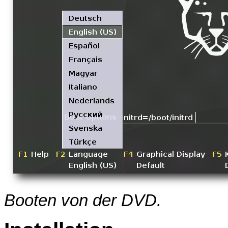
Booten von der DVD.