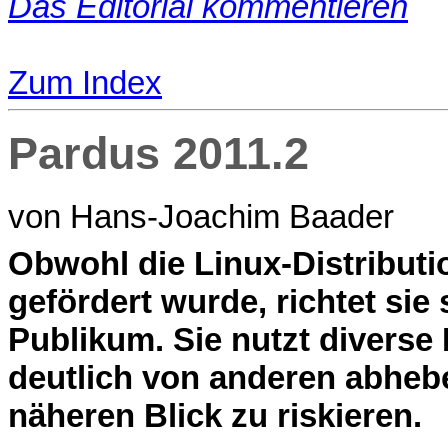
Das Editorial kommentieren
Zum Index
Pardus 2011.2
von Hans-Joachim Baader
O
bwohl die Linux-Distribut
gefördert wurde, richtet sie 
Publikum. Sie nutzt diverse
deutlich von anderen abheb
näheren Blick zu riskieren.