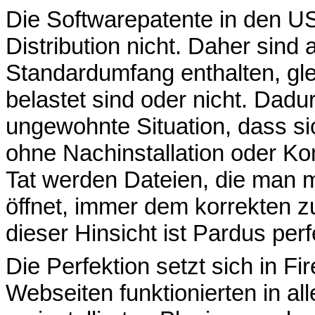
Die Softwarepatente in den U
Distribution nicht. Daher sind 
Standardumfang enthalten, gle
belastet sind oder nicht. Dadu
ungewohnte Situation, dass si
ohne Nachinstallation oder Kon
Tat werden Dateien, die man 
öffnet, immer dem korrekten 
dieser Hinsicht ist Pardus perf
Die Perfektion setzt sich in F
Webseiten funktionierten in al