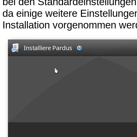
bei den Standardeinstellungen
da einige weitere Einstellunge
Installation vorgenommen wer