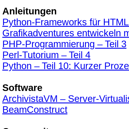
Anleitungen
Python-Frameworks für HTML
Grafikadventures entwickeln
PHP-Programmierung – Teil 3
Perl-Tutorium – Teil 4
Python – Teil 10: Kurzer Proz
Software
ArchivistaVM – Server-Virtuali
BeamConstruct