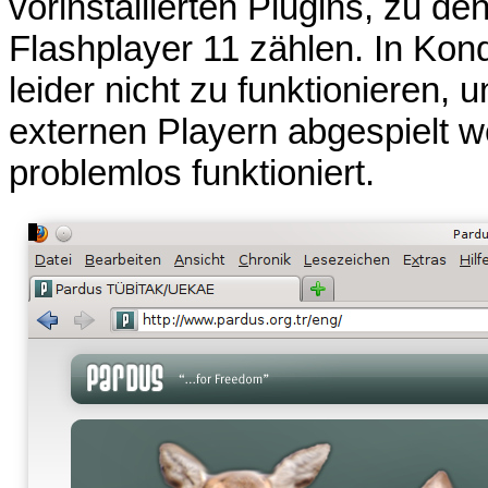
vorinstallierten Plugins, zu 
Flashplayer 11 zählen. In Kon
leider nicht zu funktionieren,
externen Playern abgespielt w
problemlos funktioniert.