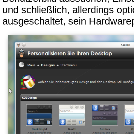
und schließlich, allerdings op
ausgeschaltet, sein Hardwarepr