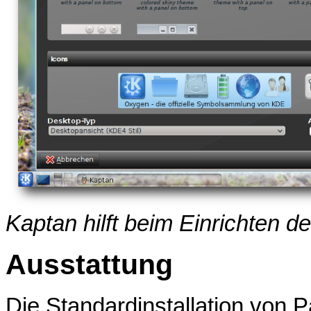
Kaptan hilft beim Einrichten 
Ausstattung
Die Standardinstallation von 