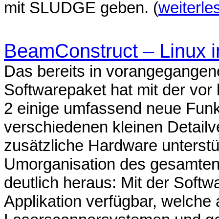
mit SLUDGE geben. (
weiterle
BeamConstruct – Linux in
Das bereits in vorangegangen
Softwarepaket hat mit der vor 
2 einige umfassend neue Funkt
verschiedenen kleinen Detailv
zusätzliche Hardware unterstü
Umorganisation des gesamten 
deutlich heraus: Mit der Softw
Applikation verfügbar, welche