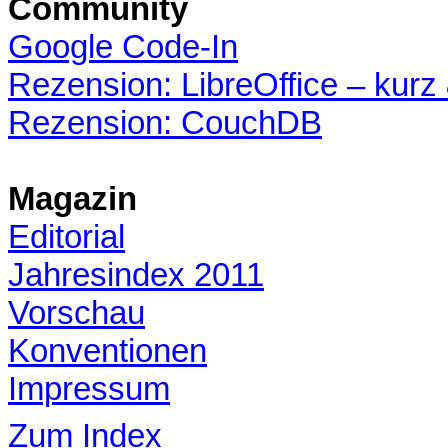
Community
Google Code-In
Rezension: LibreOffice – kurz
Rezension: CouchDB
Magazin
Editorial
Jahresindex 2011
Vorschau
Konventionen
Impressum
Zum Index