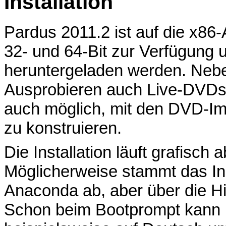
Installation
Pardus 2011.2 ist auf die x86-
32- und 64-Bit zur Verfügung 
heruntergeladen werden. Nebe
Ausprobieren auch Live-DVDs z
auch möglich, mit den DVD-Im
zu konstruieren.
Die Installation läuft grafisch 
Möglicherweise stammt das In
Anaconda ab, aber über die Hin
Schon beim Bootprompt kann 