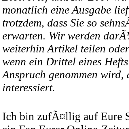
monatlich eine Ausgabe lie
trotzdem, dass Sie so sehn
erwarten. Wir werden darÃ
weiterhin Artikel teilen oder
wenn ein Drittel eines Heft
Anspruch genommen wird, de
interessiert.
Ich bin zufÃ¤llig auf Eure 