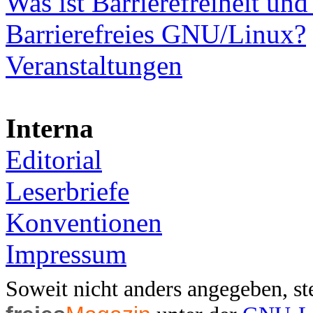
Was ist Barrierefreiheit u
Barrierefreies GNU/Linux?
Veranstaltungen
Interna
Editorial
Leserbriefe
Konventionen
Impressum
Soweit nicht anders angegeben, st