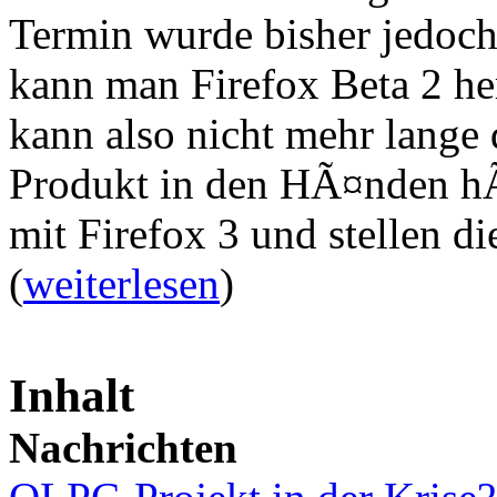
Termin wurde bisher jedoch
kann man Firefox Beta 2 he
kann also nicht mehr lange
Produkt in den HÃ¤nden hÃ¤
mit Firefox 3 und stellen d
(
weiterlesen
)
Inhalt
Nachrichten