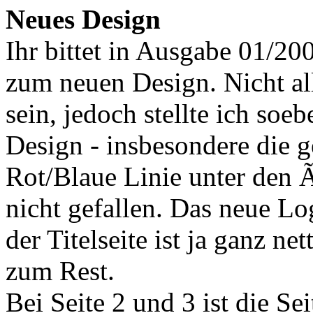
Neues Design
Ihr bittet in Ausgabe 01/2
zum neuen Design. Nicht all
sein, jedoch stellte ich soeb
Design - insbesondere die g
Rot/Blaue Linie unter den 
nicht gefallen. Das neue Log
der Titelseite ist ja ganz ne
zum Rest.
Bei Seite 2 und 3 ist die S