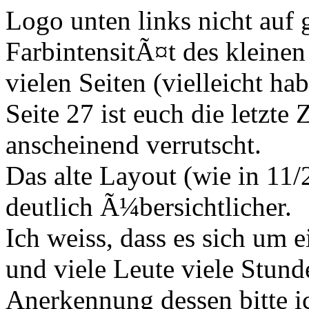
Logo unten links nicht auf
FarbintensitÃ¤t des kleinen
vielen Seiten (vielleicht ha
Seite 27 ist euch die letzte 
anscheinend verrutscht.
Das alte Layout (wie in 11/
deutlich Ã¼bersichtlicher.
Ich weiss, dass es sich um 
und viele Leute viele Stund
Anerkennung dessen bitte ic