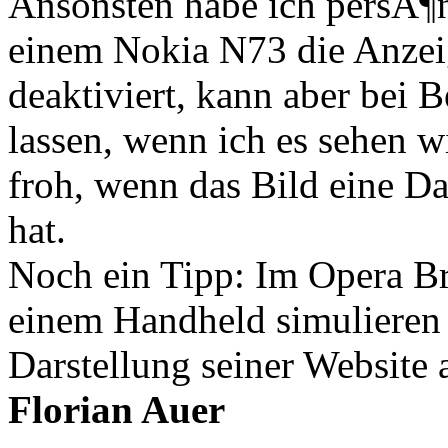
Ansonsten habe ich persÃ¶
einem Nokia N73 die Anzeig
deaktiviert, kann aber bei B
lassen, wenn ich es sehen w
froh, wenn das Bild eine 
hat.
Noch ein Tipp: Im Opera B
einem Handheld simulieren 
Darstellung seiner Website 
Florian Auer