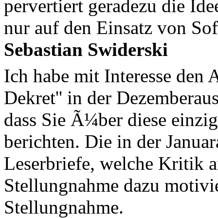
pervertiert geradezu die Ide
nur auf den Einsatz von So
Sebastian Swiderski
Ich habe mit Interesse den A
Dekret'' in der Dezemberaus
dass Sie Ã¼ber diese einzi
berichten. Die in der Janua
Leserbriefe, welche Kritik 
Stellungnahme dazu motivie
Stellungnahme.