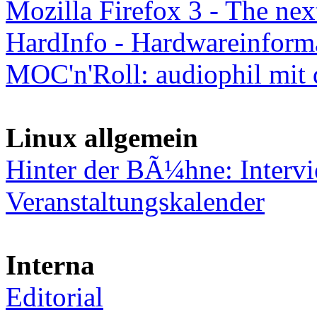
Mozilla Firefox 3 - The nex
HardInfo - Hardwareinform
MOC'n'Roll: audiophil mit 
Linux allgemein
Hinter der BÃ¼hne: Intervi
Veranstaltungskalender
Interna
Editorial