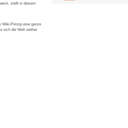
eck, stellt in diesem
 Wiki-Prinzip eine ganze
e sich die Welt seither