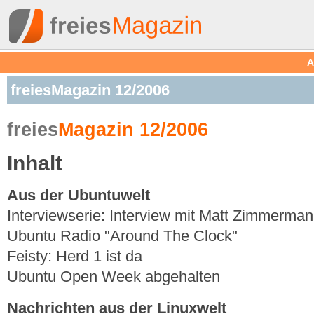
A
freiesMagazin 12/2006
freies
Magazin 12/2006
Inhalt
Aus der Ubuntuwelt
Interviewserie: Interview mit Matt Zimmerma
Ubuntu Radio "Around The Clock"
Feisty: Herd 1 ist da
Ubuntu Open Week abgehalten
Nachrichten aus der Linuxwelt