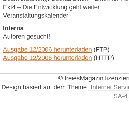
Ext4 – Die Entwicklung geht weiter
Veranstaltungskalender
Interna
Autoren gesucht!
Ausgabe 12/2006 herunterladen
(FTP)
Ausgabe 12/2006 herunterladen
(HTTP)
© freiesMagazin lizenzier
Design basiert auf dem Theme
"Internet Servi
SA-4.